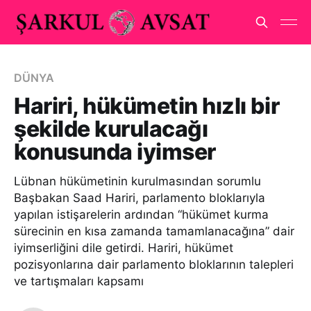
DÜNYA
Hariri, hükümetin hızlı bir
şekilde kurulacağı
konusunda iyimser
Lübnan hükümetinin kurulmasından sorumlu
Başbakan Saad Hariri, parlamento bloklarıyla
yapılan istişarelerin ardından “hükümet kurma
sürecinin en kısa zamanda tamamlanacağına” dair
iyimserliğini dile getirdi. Hariri, hükümet
pozisyonlarına dair parlamento bloklarının talepleri
ve tartışmaları kapsamı