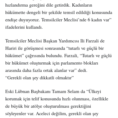
hızlandırma gereğini dile getirdik. Kadınların
hükümette dengeli bir şekilde temsil edildiği konusunda
endişe duyuyoruz. Temsilciler Meclisi’nde 6 kadın var”
ifadelerini kullandı.
Temsilciler Meclisi Başkan Yardımcısı Ili Farzali de
Hariri ile görüşmesi sonrasında “tutarlı ve güçlü bir
hükümet” çağrısında bulundu. Farzali, “Tutarlı ve güçlü
bir hükümet oluşturmak için parlamento blokları
arasında daha fazla ortak alanlar var” dedi.
“Gerekli olan şey dikkatli olmaktır”
Eski Lübnan Başbakanı Tamam Selam da “Ülkeyi
korumak için telif konusunda hızlı olunması, özellikle
de büyük bir atölye oluşturulması gerektiğini
söyleyenler var. Aceleci değilim, gerekli olan şey