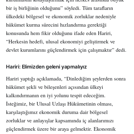
bir iş birliğinin olduğunu” söyledi. Tüm tarafların
ülkedeki bölgesel ve ekonomik zorluklar nedeniyle
hükümet kurma sürecini hızlandırma gerektiği
konusunda hem fikir olduğunu ifade eden Hariri,
“Herkesin hedefi, ulusal ekonomiyi geliştirmek ve
devlet kurumlarını güçlendirmek için çalışmaktır” dedi.
Hariri: Elimizden geleni yapmalıyız
Hariri yaptığı açıklamada, “Dinlediğim şeylerden sonra
hükümet şekli ve bileşenleri açısından ülkeyi
kalkındırmanın en iyi yolunu tespit edeceğim.
İsteğimiz, bir Ulusal Uzlaşı Hükümetinin olması,
karşılaştığımız ekonomik duruma dair bölgesel
zorluklar ve anlayışlar kapsamında iç alanlarımızı
güçlendirmek üzere bir araya gelmektir. Ekonomik