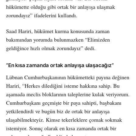
hükümette olduğu gibi ortak bir anlayışa ulaşmak
zorundayız” ifadelerini kullandı.
Saad Hariri, hükümet kurma konusunda zaman
bakımından yorumda bulunmazken “Elimizden
geldiğince hızlı olmak zorundayız” dedi.
“En kısa zamanda ortak anlayışa ulaşacağız”
Lübnan Cumhurbaşkanının hükümetteki payına değinen
Hariri, “Herkes dilediğini isteme hakkına sahip. Bu
aşamada meclis bloklarının taleplerine kulak veriyorum.
Cumhurbaşkanı geçmişte bir paya sahipti, başbakanı
yetkilendirdi ve bugün biz de ortak bir anlayışa
ulaşabilmekteyiz. Kimse tekerleklere çomak sokmak
istemiyor. Sonuç olarak en kısa zamanda ortak bir