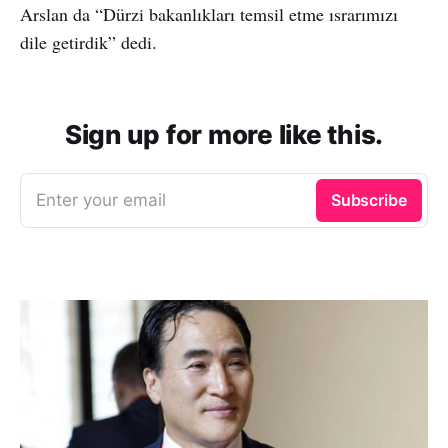
Arslan da “Dürzi bakanlıkları temsil etme ısrarımızı
dile getirdik” dedi.
Sign up for more like this.
Enter your email
Subscribe