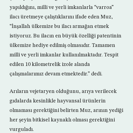
yapıldığını, milli ve yerli imkanlarla “varroa”
ilacı üretmeye çalıştıklarını ifade eden Muz,
“İnşallah ülkemize bu ilacı armağan etmek
istiyoruz. Bu ilacın en büyük özelliği patentinin
ülkemize hediye edilmiş olmasıdır. Tamamen
milli ve yerli imkanlar kullanılmaktadır. Tespit
edilen 10 kilometrelik izole alanda
çalışmalarımız devam etmektedir.” dedi.
Arıların vejetaryen olduğunu, arıya verilecek
gıdalarda kesinlikle hayvansal ürünlerin
olmaması gerektiğini belirten Muz, arının yediği
her şeyin bitkisel kaynaklı olması gerektiğini
vurguladı.