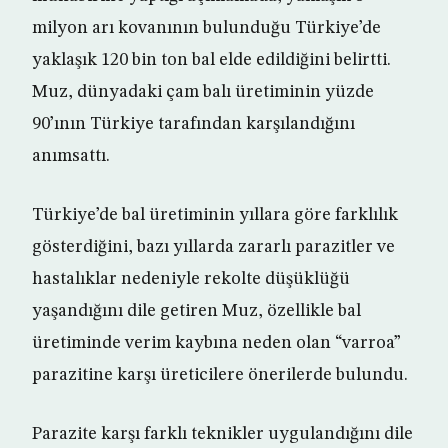
milyon arı kovanının bulunduğu Türkiye’de
yaklaşık 120 bin ton bal elde edildiğini belirtti.
Muz, dünyadaki çam balı üretiminin yüzde
90’ının Türkiye tarafından karşılandığını
anımsattı.
Türkiye’de bal üretiminin yıllara göre farklılık
gösterdiğini, bazı yıllarda zararlı parazitler ve
hastalıklar nedeniyle rekolte düşüklüğü
yaşandığını dile getiren Muz, özellikle bal
üretiminde verim kaybına neden olan “varroa”
parazitine karşı üreticilere önerilerde bulundu.
Parazite karşı farklı teknikler uygulandığını dile