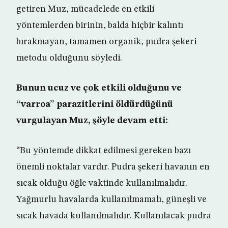
getiren Muz, mücadelede en etkili
yöntemlerden birinin, balda hiçbir kalıntı
bırakmayan, tamamen organik, pudra şekeri
metodu olduğunu söyledi.
Bunun ucuz ve çok etkili olduğunu ve
“varroa” parazitlerini öldürdüğünü
vurgulayan Muz, şöyle devam etti:
“Bu yöntemde dikkat edilmesi gereken bazı
önemli noktalar vardır. Pudra şekeri havanın en
sıcak olduğu öğle vaktinde kullanılmalıdır.
Yağmurlu havalarda kullanılmamalı, güneşli ve
sıcak havada kullanılmalıdır. Kullanılacak pudra