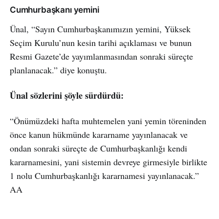
Cumhurbaşkanı yemini
Ünal, “Sayın Cumhurbaşkanımızın yemini, Yüksek
Seçim Kurulu’nun kesin tarihi açıklaması ve bunun
Resmi Gazete’de yayımlanmasından sonraki süreçte
planlanacak.” diye konuştu.
Ünal sözlerini şöyle sürdürdü:
“Önümüzdeki hafta muhtemelen yani yemin töreninden
önce kanun hükmünde kararname yayınlanacak ve
ondan sonraki süreçte de Cumhurbaşkanlığı kendi
kararnamesini, yani sistemin devreye girmesiyle birlikte
1 nolu Cumhurbaşkanlığı kararnamesi yayınlanacak.”
AA