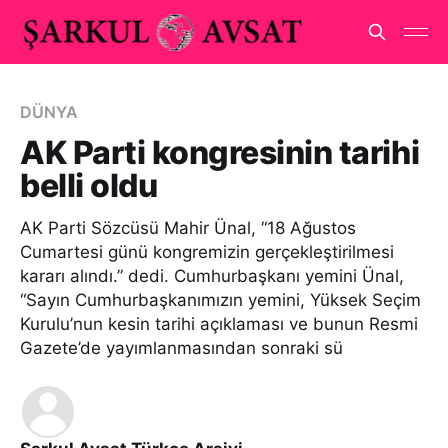
DÜNYA
AK Parti kongresinin tarihi
belli oldu
AK Parti Sözcüsü Mahir Ünal, “18 Ağustos
Cumartesi günü kongremizin gerçekleştirilmesi
kararı alındı.” dedi. Cumhurbaşkanı yemini Ünal,
“Sayın Cumhurbaşkanımızın yemini, Yüksek Seçim
Kurulu’nun kesin tarihi açıklaması ve bunun Resmi
Gazete’de yayımlanmasından sonraki sü