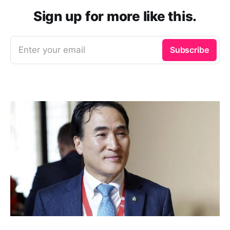
Sign up for more like this.
Enter your email
Subscribe