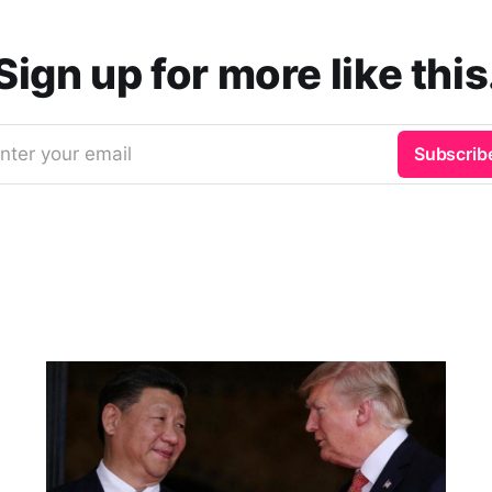
Sign up for more like this
nter your email
Subscrib