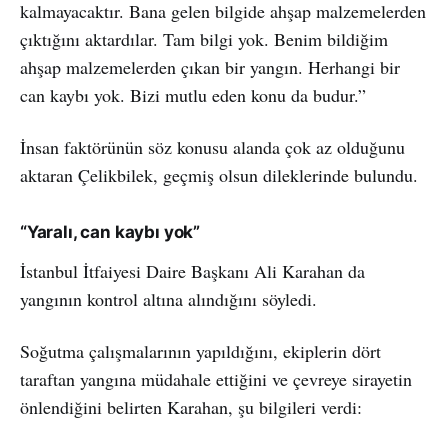
kalmayacaktır. Bana gelen bilgide ahşap malzemelerden
çıktığını aktardılar. Tam bilgi yok. Benim bildiğim
ahşap malzemelerden çıkan bir yangın. Herhangi bir
can kaybı yok. Bizi mutlu eden konu da budur.”
İnsan faktörünün söz konusu alanda çok az olduğunu
aktaran Çelikbilek, geçmiş olsun dileklerinde bulundu.
“Yaralı, can kaybı yok”
İstanbul İtfaiyesi Daire Başkanı Ali Karahan da
yangının kontrol altına alındığını söyledi.
Soğutma çalışmalarının yapıldığını, ekiplerin dört
taraftan yangına müdahale ettiğini ve çevreye sirayetin
önlendiğini belirten Karahan, şu bilgileri verdi: