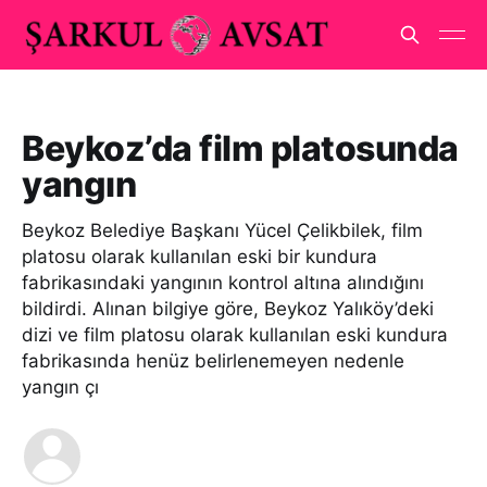
Beykoz’da film platosunda
yangın
Beykoz Belediye Başkanı Yücel Çelikbilek, film
platosu olarak kullanılan eski bir kundura
fabrikasındaki yangının kontrol altına alındığını
bildirdi. Alınan bilgiye göre, Beykoz Yalıköy’deki
dizi ve film platosu olarak kullanılan eski kundura
fabrikasında henüz belirlenemeyen nedenle
yangın çı