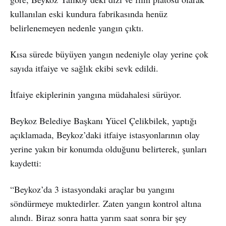
kullanılan eski kundura fabrikasında henüz
belirlenemeyen nedenle yangın çıktı.
Kısa sürede büyüyen yangın nedeniyle olay yerine çok
sayıda itfaiye ve sağlık ekibi sevk edildi.
İtfaiye ekiplerinin yangına müdahalesi sürüyor.
Beykoz Belediye Başkanı Yücel Çelikbilek, yaptığı
açıklamada, Beykoz’daki itfaiye istasyonlarının olay
yerine yakın bir konumda olduğunu belirterek, şunları
kaydetti:
“Beykoz’da 3 istasyondaki araçlar bu yangını
söndürmeye muktedirler. Zaten yangın kontrol altına
alındı. Biraz sonra hatta yarım saat sonra bir şey