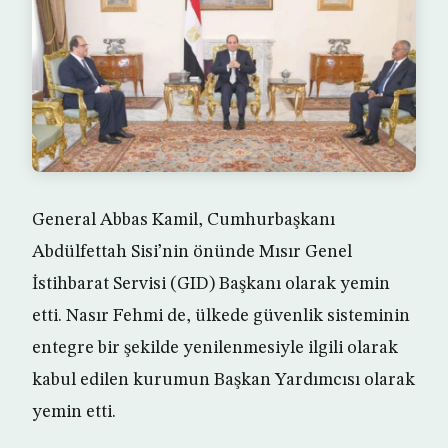
General Abbas Kamil, Cumhurbaşkanı
Abdülfettah Sisi’nin önünde Mısır Genel
İstihbarat Servisi (GID) Başkanı olarak yemin
etti. Nasır Fehmi de, ülkede güvenlik sisteminin
entegre bir şekilde yenilenmesiyle ilgili olarak
kabul edilen kurumun Başkan Yardımcısı olarak
yemin etti.