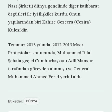
Nasr Şirketi) dünya genelinde diğer istihbarat
örgütleri ile iyi ilişkiler kurdu. Onun
yapılarından biri Kahire Gezeera (Cezira)
Kulesi’dir.
Temmuz 2013 yılında, 2012-2013 Mısır
Protestoları sonucunda, Muhammed Rifat
Şehata geçici Cumhurbaşkanı Adli Mansur
tarafından görevden alınmıştı ve General
Muhammed Ahmed Ferid yerini aldı.
Etiketler:
DÜNYA