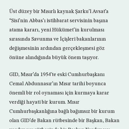
Üst düzey bir Mısırlı kaynak Şarku’l Avsat’a
“Sisi’nin Abbas’ı istihbarat servisinin başına
atama kararı, yeni Hükümet’in kurulması
sırasında Savunma ve İçişleri bakanlarının
değişmesinin ardından gerçekleşmesi göz
önüne alındığında büyük önem taşıyor.
GID, Mısır’da 1954’te eski Cumhurbaşkanı
Cemal Abdunnasır’ın Mısır tarihi boyunca
önemli bir rol oynaması için kurmaya karar
verdiği hayati bir kurum. Mısır
Cumhurbaşkanlığına bağlı bağımsız bir kurum
olan GID’de Bakan rütbesinde bir Başkan, Bakan