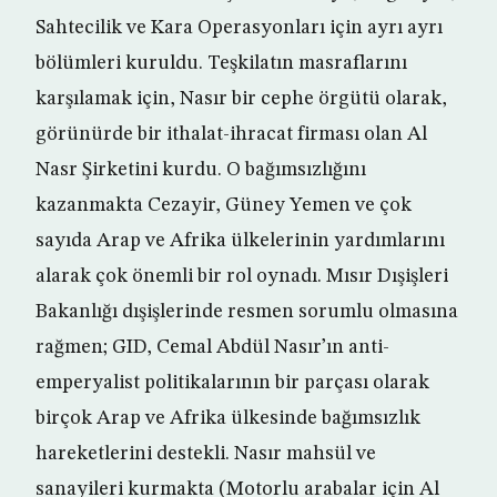
Sahtecilik ve Kara Operasyonları için ayrı ayrı
bölümleri kuruldu. Teşkilatın masraflarını
karşılamak için, Nasır bir cephe örgütü olarak,
görünürde bir ithalat-ihracat firması olan Al
Nasr Şirketini kurdu. O bağımsızlığını
kazanmakta Cezayir, Güney Yemen ve çok
sayıda Arap ve Afrika ülkelerinin yardımlarını
alarak çok önemli bir rol oynadı. Mısır Dışişleri
Bakanlığı dışişlerinde resmen sorumlu olmasına
rağmen; GID, Cemal Abdül Nasır’ın anti-
emperyalist politikalarının bir parçası olarak
birçok Arap ve Afrika ülkesinde bağımsızlık
hareketlerini destekli. Nasır mahsül ve
sanayileri kurmakta (Motorlu arabalar için Al