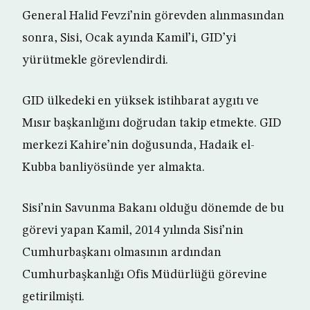
General Halid Fevzi’nin görevden alınmasından
sonra, Sisi, Ocak ayında Kamil’i, GID’yi
yürütmekle görevlendirdi.
GID ülkedeki en yüksek istihbarat aygıtı ve
Mısır başkanlığını doğrudan takip etmekte. GID
merkezi Kahire’nin doğusunda, Hadaik el-
Kubba banliyösünde yer almakta.
Sisi’nin Savunma Bakanı olduğu dönemde de bu
görevi yapan Kamil, 2014 yılında Sisi’nin
Cumhurbaşkanı olmasının ardından
Cumhurbaşkanlığı Ofis Müdürlüğü görevine
getirilmişti.