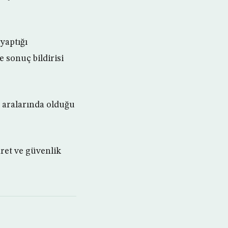
yaptığı
 sonuç bildirisi
e aralarında olduğu
ret ve güvenlik