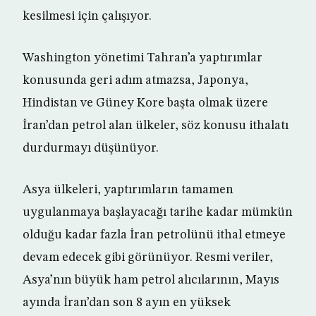
kesilmesi için çalışıyor.
Washington yönetimi Tahran’a yaptırımlar
konusunda geri adım atmazsa, Japonya,
Hindistan ve Güney Kore başta olmak üzere
İran’dan petrol alan ülkeler, söz konusu ithalatı
durdurmayı düşünüyor.
Asya ülkeleri, yaptırımların tamamen
uygulanmaya başlayacağı tarihe kadar mümkün
olduğu kadar fazla İran petrolünü ithal etmeye
devam edecek gibi görünüyor. Resmi veriler,
Asya’nın büyük ham petrol alıcılarının, Mayıs
ayında İran’dan son 8 ayın en yüksek