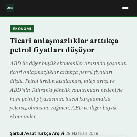
EKONOMİ
Ticari anlaşmazlıklar arttıkça
petrol fiyatları düşüyor
ABD ile diğer büyük ekonomiler arasında yaşanan
ticari anlaşmazlıklar arttıkça petrol fiyatları
düştü. Petrol üretim kısıtlaması, talep artışı ve
ABD’nin Tahran’a yönelik yaptırımları nedeniyle
ham petrol piyasasının, talebi karşılamakta
yetersiz olmasına rağmen, ABD ve diğer büyük
ekonomiler
Şarkul Avsat Türkçe Arşivi
·
29 Haziran 2018