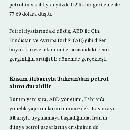
petrolün varil fiyatı yüzde 0.2’lik bir gerileme ile
77.69 dolara düştü.
Petrol fiyatlarındaki düşüş, ABD ile Çin,
Hindistan ve Avrupa Birliği (AB) gibi diğer
büyük küresel ekonomiler arasındaki ticari
gerginliğin arttığı bir dönemde gerçekleşti.
Kasım itibarıyla Tahran’dan petrol
alımı durabilir
Bunun yanı sıra, ABD yönetimi, Tahran’a
yönelik yaptırımlarını önümüzdeki Kasım ayı
itibarıyla uygulamaya başladığında, İran’ın
dünya petrol pazarlarına erişiminin de