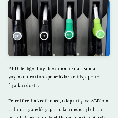
ABD ile diğer büyük ekonomiler arasında
yaşanan ticari anlaşmazlıklar arttıkça petrol
fiyatları düştü.
Petrol üretim kısıtlaması, talep artışı ve ABD’nin
Tahran’a yönelik yaptırımları nedeniyle ham