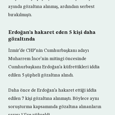
ayında gözaltına alınmış, ardından serbest
bırakılmıştı.
Erdoğan’a hakaret eden 5 kişi daha
gözaltında
İzmir’de CHP’nin Cumhurbaşkanı adayı
Muharrem İnce’nin mitingi öncesinde
Cumhurbaşkanı Erdoğan’a küfrettikleri iddia
edilen 5 şüpheli gözaltına alındı.
Daha önce de Erdoğan’a hakaret ettiği iddia
edilen 7 kişi gözaltına alınmıştı. Böylece aynı
soruşturma kapsamında gözaltına alınanların