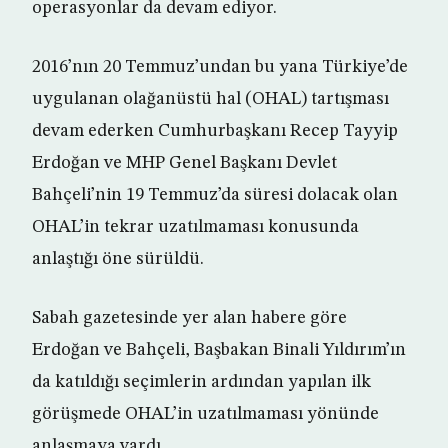
operasyonlar da devam ediyor.
2016’nın 20 Temmuz’undan bu yana Türkiye’de
uygulanan olağanüstü hal (OHAL) tartışması
devam ederken Cumhurbaşkanı Recep Tayyip
Erdoğan ve MHP Genel Başkanı Devlet
Bahçeli’nin 19 Temmuz’da süresi dolacak olan
OHAL’in tekrar uzatılmaması konusunda
anlaştığı öne sürüldü.
Sabah gazetesinde yer alan habere göre
Erdoğan ve Bahçeli, Başbakan Binali Yıldırım’ın
da katıldığı seçimlerin ardından yapılan ilk
görüşmede OHAL’in uzatılmaması yönünde
anlaşmaya vardı.