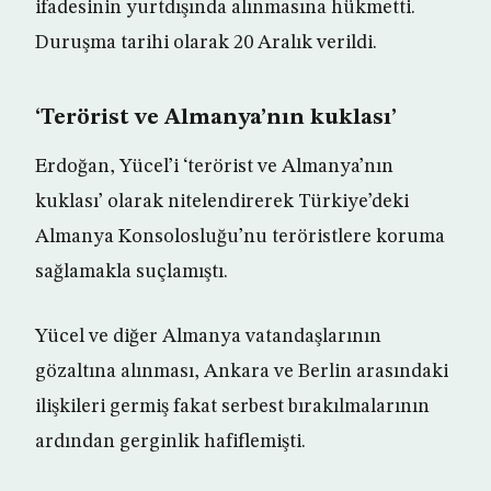
ifadesinin yurtdışında alınmasına hükmetti.
Duruşma tarihi olarak 20 Aralık verildi.
‘Terörist ve Almanya’nın kuklası’
Erdoğan, Yücel’i ‘terörist ve Almanya’nın
kuklası’ olarak nitelendirerek Türkiye’deki
Almanya Konsolosluğu’nu teröristlere koruma
sağlamakla suçlamıştı.
Yücel ve diğer Almanya vatandaşlarının
gözaltına alınması, Ankara ve Berlin arasındaki
ilişkileri germiş fakat serbest bırakılmalarının
ardından gerginlik hafiflemişti.