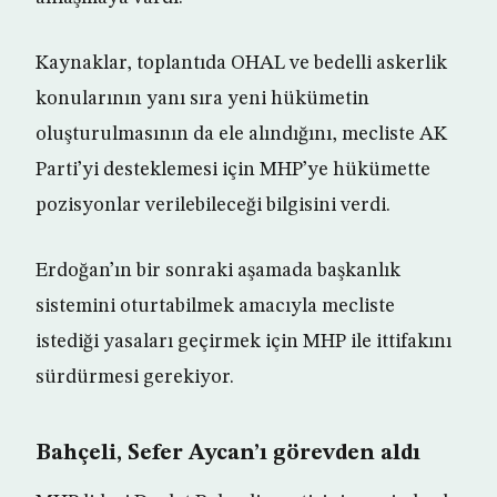
Kaynaklar, toplantıda OHAL ve bedelli askerlik
konularının yanı sıra yeni hükümetin
oluşturulmasının da ele alındığını, mecliste AK
Parti’yi desteklemesi için MHP’ye hükümette
pozisyonlar verilebileceği bilgisini verdi.
Erdoğan’ın bir sonraki aşamada başkanlık
sistemini oturtabilmek amacıyla mecliste
istediği yasaları geçirmek için MHP ile ittifakını
sürdürmesi gerekiyor.
Bahçeli, Sefer Aycan’ı görevden aldı