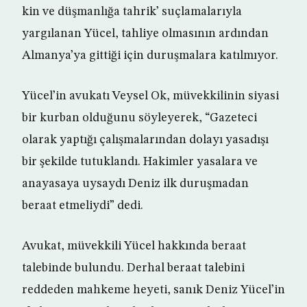
kin ve düşmanlığa tahrik’ suçlamalarıyla
yargılanan Yücel, tahliye olmasının ardından
Almanya’ya gittiği için duruşmalara katılmıyor.
Yücel’in avukatı Veysel Ok, müvekkilinin siyasi
bir kurban olduğunu söyleyerek, “Gazeteci
olarak yaptığı çalışmalarından dolayı yasadışı
bir şekilde tutuklandı. Hakimler yasalara ve
anayasaya uysaydı Deniz ilk duruşmadan
beraat etmeliydi” dedi.
Avukat, müvekkili Yücel hakkında beraat
talebinde bulundu. Derhal beraat talebini
reddeden mahkeme heyeti, sanık Deniz Yücel’in