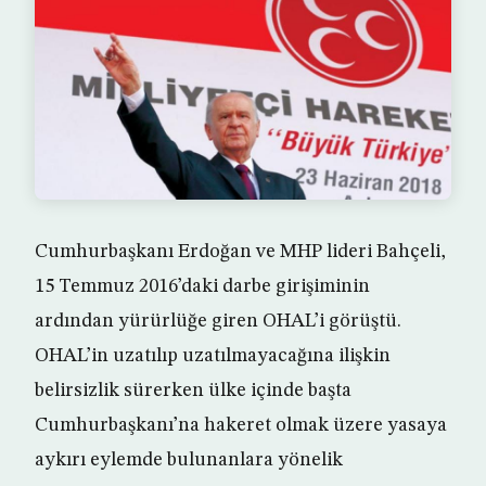
Cumhurbaşkanı Erdoğan ve MHP lideri Bahçeli,
15 Temmuz 2016’daki darbe girişiminin
ardından yürürlüğe giren OHAL’i görüştü.
OHAL’in uzatılıp uzatılmayacağına ilişkin
belirsizlik sürerken ülke içinde başta
Cumhurbaşkanı’na hakeret olmak üzere yasaya
aykırı eylemde bulunanlara yönelik