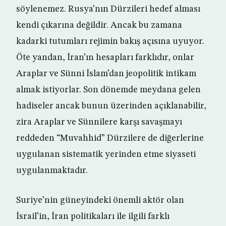
söylenemez. Rusya’nın Dürzileri hedef alması
kendi çıkarına değildir. Ancak bu zamana
kadarki tutumları rejimin bakış açısına uyuyor.
Öte yandan, İran’ın hesapları farklıdır, onlar
Araplar ve Sünni İslam’dan jeopolitik intikam
almak istiyorlar. Son dönemde meydana gelen
hadiseler ancak bunun üzerinden açıklanabilir,
zira Araplar ve Sünnilere karşı savaşmayı
reddeden “Muvahhid” Dürzilere de diğerlerine
uygulanan sistematik yerinden etme siyaseti
uygulanmaktadır.
Suriye’nin güneyindeki önemli aktör olan
İsrail’in, İran politikaları ile ilgili farklı