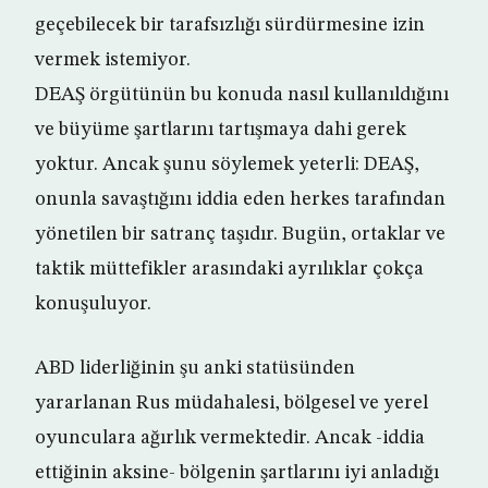
geçebilecek bir tarafsızlığı sürdürmesine izin
vermek istemiyor.
DEAŞ örgütünün bu konuda nasıl kullanıldığını
ve büyüme şartlarını tartışmaya dahi gerek
yoktur. Ancak şunu söylemek yeterli: DEAŞ,
onunla savaştığını iddia eden herkes tarafından
yönetilen bir satranç taşıdır. Bugün, ortaklar ve
taktik müttefikler arasındaki ayrılıklar çokça
konuşuluyor.
ABD liderliğinin şu anki statüsünden
yararlanan Rus müdahalesi, bölgesel ve yerel
oyunculara ağırlık vermektedir. Ancak -iddia
ettiğinin aksine- bölgenin şartlarını iyi anladığı