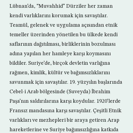
Lübnan’da, “Muvahhid” Dürziler her zaman
kendi varlıklarını korumak için savaştılar.
Teamül, gelenek ve uygulama açısından etnik
temeller üzerinden yönetilen bu ülkede kendi
saflarının dağıtılması, birliklerinin bozulması
adına yapılan her hamleye karşı koymasını
bildiler. Suriye’de, birçok devletin varlığına
rağmen, kimlik, kültür ve bağımsızlıklarını
savunmak için savaştılar. 19. yüzyılın başlarında
Cebel-i Arab bölgesinde (Suveyda) İbrahim
Paşa’nın saldırılarına karşı koydular. 1920’lerde
Fransız mandasına karşı savaştılar. Çeşitli Etnik
varlıkları ve mezhepleri bir araya getiren Arap
hareketlerine ve Suriye bağımsızlığına katkıda