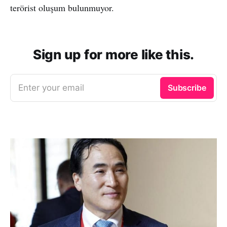
terörist oluşum bulunmuyor.
Sign up for more like this.
Enter your email
Subscribe