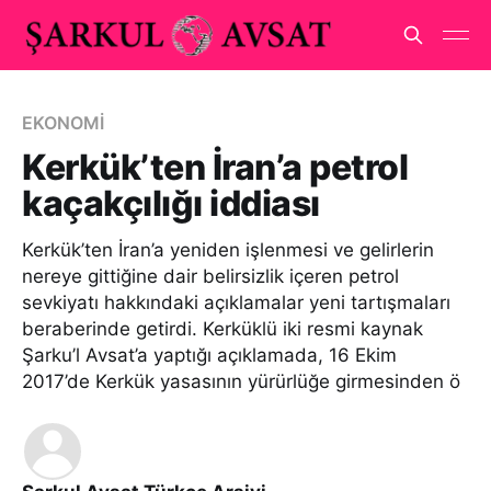
EKONOMİ
Kerkük’ten İran’a petrol
kaçakçılığı iddiası
Kerkük’ten İran’a yeniden işlenmesi ve gelirlerin
nereye gittiğine dair belirsizlik içeren petrol
sevkiyatı hakkındaki açıklamalar yeni tartışmaları
beraberinde getirdi. Kerküklü iki resmi kaynak
Şarku’l Avsat’a yaptığı açıklamada, 16 Ekim
2017’de Kerkük yasasının yürürlüğe girmesinden ö