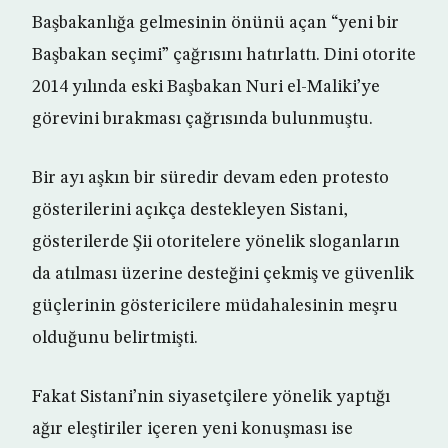
Başbakanlığa gelmesinin önünü açan “yeni bir
Başbakan seçimi” çağrısını hatırlattı. Dini otorite
2014 yılında eski Başbakan Nuri el-Maliki’ye
görevini bırakması çağrısında bulunmuştu.
Bir ayı aşkın bir süredir devam eden protesto
gösterilerini açıkça destekleyen Sistani,
gösterilerde Şii otoritelere yönelik sloganların
da atılması üzerine desteğini çekmiş ve güvenlik
güçlerinin göstericilere müdahalesinin meşru
olduğunu belirtmişti.
Fakat Sistani’nin siyasetçilere yönelik yaptığı
ağır eleştiriler içeren yeni konuşması ise