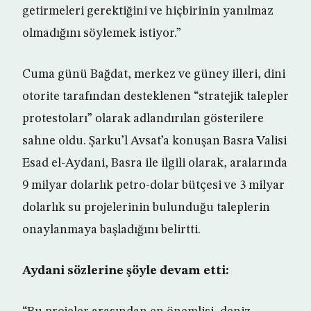
getirmeleri gerektiğini ve hiçbirinin yanılmaz
olmadığını söylemek istiyor.”
Cuma günü Bağdat, merkez ve güney illeri, dini
otorite tarafından desteklenen “stratejik talepler
protestoları” olarak adlandırılan gösterilere
sahne oldu. Şarku’l Avsat’a konuşan Basra Valisi
Esad el-Aydani, Basra ile ilgili olarak, aralarında
9 milyar dolarlık petro-dolar bütçesi ve 3 milyar
dolarlık su projelerinin bulunduğu taleplerin
onaylanmaya başladığını belirtti.
Aydani sözlerine şöyle devam etti: