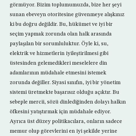
görmüyor. Bizim toplumumuzda, bize her şeyi
sunan ebeveyn otoritesine güvenmeye alışkınız
ki bu doğru değildir. Bu, hükümet ve iyi bir
seçim yapmak zorunda olan halk arasında
paylaşılan bir sorumluluktur. Öyle ki, su,
elektrik ve hizmetlerin iyileştirilmesi gibi
üstesinden gelemedikleri meselelere din
adamlarının müdahale etmesini istemek
zorunda değiller. Siyasi sınıfın, iyi bir yönetim
sistemi üretmekte başarısız olduğu açıktır. Bu
sebeple mercii, sözü dinlediğinden dolayı halkın
öfkesini yatıştırmak için müdahale ediyor.
Ayrıca üst düzey politikacılara, onların sadece
memur olup görevlerini en iyi şekilde yerine