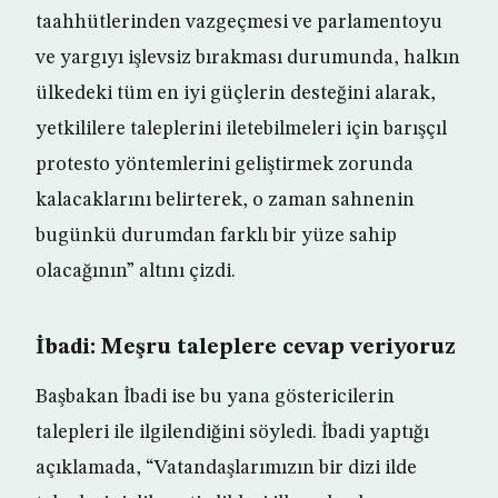
taahhütlerinden vazgeçmesi ve parlamentoyu
ve yargıyı işlevsiz bırakması durumunda, halkın
ülkedeki tüm en iyi güçlerin desteğini alarak,
yetkililere taleplerini iletebilmeleri için barışçıl
protesto yöntemlerini geliştirmek zorunda
kalacaklarını belirterek, o zaman sahnenin
bugünkü durumdan farklı bir yüze sahip
olacağının” altını çizdi.
İbadi: Meşru taleplere cevap veriyoruz
Başbakan İbadi ise bu yana göstericilerin
talepleri ile ilgilendiğini söyledi. İbadi yaptığı
açıklamada, “Vatandaşlarımızın bir dizi ilde