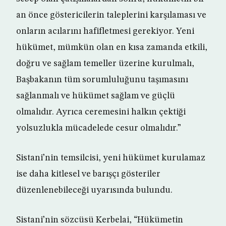
an önce göstericilerin taleplerini karşılaması ve
onların acılarını hafifletmesi gerekiyor. Yeni
hükümet, mümkün olan en kısa zamanda etkili,
doğru ve sağlam temeller üzerine kurulmalı,
Başbakanın tüm sorumluluğunu taşımasını
sağlanmalı ve hükümet sağlam ve güçlü
olmalıdır. Ayrıca ceremesini halkın çektiği
yolsuzlukla mücadelede cesur olmalıdır.”
Sistani’nin temsilcisi, yeni hükümet kurulamaz
ise daha kitlesel ve barışçı gösteriler
düzenlenebileceği uyarısında bulundu.
Sistani’nin sözcüsü Kerbelai, “Hükümetin