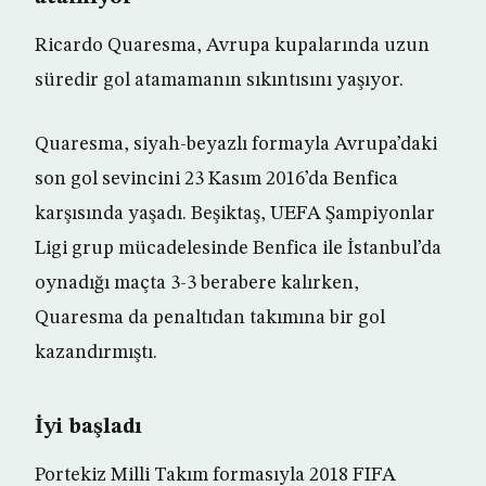
Ricardo Quaresma, Avrupa kupalarında uzun
süredir gol atamamanın sıkıntısını yaşıyor.
Quaresma, siyah-beyazlı formayla Avrupa’daki
son gol sevincini 23 Kasım 2016’da Benfica
karşısında yaşadı. Beşiktaş, UEFA Şampiyonlar
Ligi grup mücadelesinde Benfica ile İstanbul’da
oynadığı maçta 3-3 berabere kalırken,
Quaresma da penaltıdan takımına bir gol
kazandırmıştı.
İyi başladı
Portekiz Milli Takım formasıyla 2018 FIFA