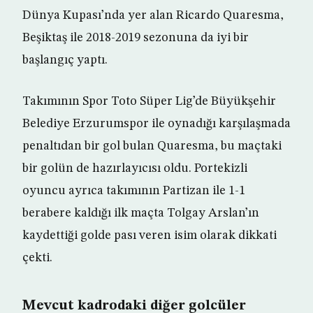
Dünya Kupası’nda yer alan Ricardo Quaresma,
Beşiktaş ile 2018-2019 sezonuna da iyi bir
başlangıç yaptı.
Takımının Spor Toto Süper Lig’de Büyükşehir
Belediye Erzurumspor ile oynadığı karşılaşmada
penaltıdan bir gol bulan Quaresma, bu maçtaki
bir golün de hazırlayıcısı oldu. Portekizli
oyuncu ayrıca takımının Partizan ile 1-1
berabere kaldığı ilk maçta Tolgay Arslan’ın
kaydettiği golde pası veren isim olarak dikkati
çekti.
Mevcut kadrodaki diğer golcüler