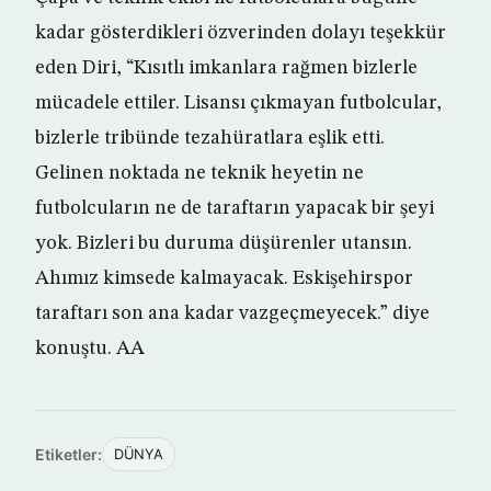
kadar gösterdikleri özverinden dolayı teşekkür
eden Diri, “Kısıtlı imkanlara rağmen bizlerle
mücadele ettiler. Lisansı çıkmayan futbolcular,
bizlerle tribünde tezahüratlara eşlik etti.
Gelinen noktada ne teknik heyetin ne
futbolcuların ne de taraftarın yapacak bir şeyi
yok. Bizleri bu duruma düşürenler utansın.
Ahımız kimsede kalmayacak. Eskişehirspor
taraftarı son ana kadar vazgeçmeyecek.” diye
konuştu. AA
Etiketler:
DÜNYA