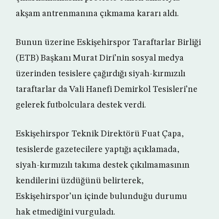
akşam antrenmanına çıkmama kararı aldı.
Bunun üzerine Eskişehirspor Taraftarlar Birliği
(ETB) Başkanı Murat Diri’nin sosyal medya
üzerinden tesislere çağırdığı siyah-kırmızılı
taraftarlar da Vali Hanefi Demirkol Tesisleri’ne
gelerek futbolculara destek verdi.
Eskişehirspor Teknik Direktörü Fuat Çapa,
tesislerde gazetecilere yaptığı açıklamada,
siyah-kırmızılı takıma destek çıkılmamasının
kendilerini üzdüğünü belirterek,
Eskişehirspor’un içinde bulunduğu durumu
hak etmediğini vurguladı.