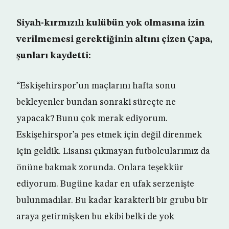
Siyah-kırmızılı kulübün yok olmasına izin
verilmemesi gerektiğinin altını çizen Çapa,
şunları kaydetti:
“Eskişehirspor’un maçlarını hafta sonu
bekleyenler bundan sonraki süreçte ne
yapacak? Bunu çok merak ediyorum.
Eskişehirspor’a pes etmek için değil direnmek
için geldik. Lisansı çıkmayan futbolcularımız da
önüne bakmak zorunda. Onlara teşekkür
ediyorum. Bugüne kadar en ufak serzenişte
bulunmadılar. Bu kadar karakterli bir grubu bir
araya getirmişken bu ekibi belki de yok