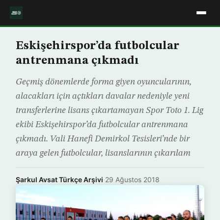
Eskişehirspor’da futbolcular
antrenmana çıkmadı
Geçmiş dönemlerde forma giyen oyuncularının,
alacakları için açtıkları davalar nedeniyle yeni
transferlerine lisans çıkartamayan Spor Toto 1. Lig
ekibi Eskişehirspor’da futbolcular antrenmana
çıkmadı. Vali Hanefi Demirkol Tesisleri’nde bir
araya gelen futbolcular, lisanslarının çıkarılam
Şarkul Avsat Türkçe Arşivi
·
29 Ağustos 2018