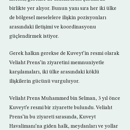
birlikte yer alıyor. Bunun yanı sıra her iki ülke
de bölgesel meselelere ilişkin pozisyonları
arasındaki iletişimi ve koordinasyonu
güçlendirmek istiyor.
Gerek halkın gerekse de Kuveyt’in resmi olarak
Veliaht Prens’in ziyaretini memnuniyetle
karşılamaları, iki ülke arasındaki köklü
ilişkilerin gücünü vurguluyor.
Veliaht Prens Muhammed bin Selman, 3 yıl önce
Kuveyt’e resmi bir ziyarette bulundu. Veliaht
Prens’in bu ziyareti sırasında, Kuveyt
Havalimanı’na giden halk, meydanları ve yollar