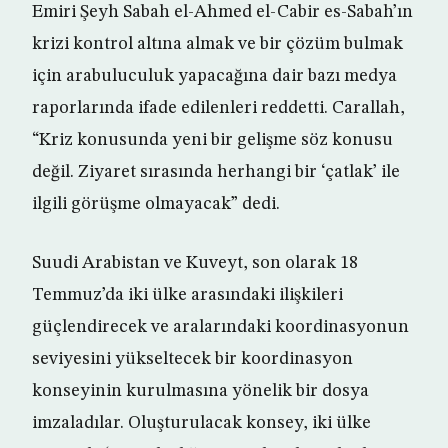
Emiri Şeyh Sabah el-Ahmed el-Cabir es-Sabah’ın
krizi kontrol altına almak ve bir çözüm bulmak
için arabuluculuk yapacağına dair bazı medya
raporlarında ifade edilenleri reddetti. Carallah,
“Kriz konusunda yeni bir gelişme söz konusu
değil. Ziyaret sırasında herhangi bir ‘çatlak’ ile
ilgili görüşme olmayacak” dedi.
Suudi Arabistan ve Kuveyt, son olarak 18
Temmuz’da iki ülke arasındaki ilişkileri
güçlendirecek ve aralarındaki koordinasyonun
seviyesini yükseltecek bir koordinasyon
konseyinin kurulmasına yönelik bir dosya
imzaladılar. Oluşturulacak konsey, iki ülke