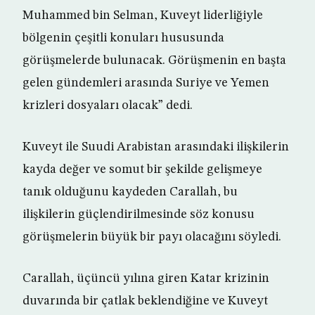
Muhammed bin Selman, Kuveyt liderliğiyle
bölgenin çeşitli konuları hususunda
görüşmelerde bulunacak. Görüşmenin en başta
gelen gündemleri arasında Suriye ve Yemen
krizleri dosyaları olacak” dedi.
Kuveyt ile Suudi Arabistan arasındaki ilişkilerin
kayda değer ve somut bir şekilde gelişmeye
tanık olduğunu kaydeden Carallah, bu
ilişkilerin güçlendirilmesinde söz konusu
görüşmelerin büyük bir payı olacağını söyledi.
Carallah, üçüncü yılına giren Katar krizinin
duvarında bir çatlak beklendiğine ve Kuveyt