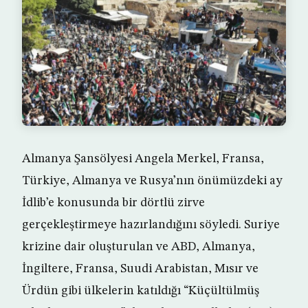
Almanya Şansölyesi Angela Merkel, Fransa,
Türkiye, Almanya ve Rusya’nın önümüzdeki ay
İdlib’e konusunda bir dörtlü zirve
gerçekleştirmeye hazırlandığını söyledi. Suriye
krizine dair oluşturulan ve ABD, Almanya,
İngiltere, Fransa, Suudi Arabistan, Mısır ve
Ürdün gibi ülkelerin katıldığı “Küçültülmüş