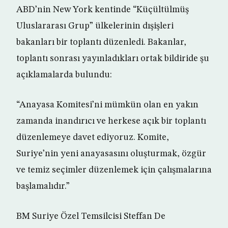
ABD’nin New York kentinde “Küçültülmüş
Uluslararası Grup” ülkelerinin dışişleri
bakanları bir toplantı düzenledi. Bakanlar,
toplantı sonrası yayınladıkları ortak bildiride şu
açıklamalarda bulundu:
“Anayasa Komitesi’ni mümkün olan en yakın
zamanda inandırıcı ve herkese açık bir toplantı
düzenlemeye davet ediyoruz. Komite,
Suriye’nin yeni anayasasını oluşturmak, özgür
ve temiz seçimler düzenlemek için çalışmalarına
başlamalıdır.”
BM Suriye Özel Temsilcisi Steffan De