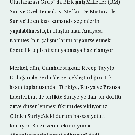
Uluslararası Grup” da Birleşmiş Milletler (BM)
Suriye Özel Temsilcisi Steffan De Mistura ile
Suriye’de en kısa zamanda seçimlerin
yapılabilmesi için oluşturulan Anayasa
Komitesi’nin çalışmalarını organize etmek
üzere ilk toplantısını yapmaya hazırlanıyor.
Merkel, dün, Cumhurbaşkanı Recep Tayyip
Erdoğan ile Berlin’de gerçekleştirdiği ortak
basın toplantısında “Türkiye, Rusya ve Fransa
liderlerinin ile birlikte Suriye’ye dair bir dörtlü
zirve düzenlenmesi fikrini destekliyoruz.
Çünkü Suriye’deki durum hassasiyetini
koruyor. Bu zirvenin ekim ayında