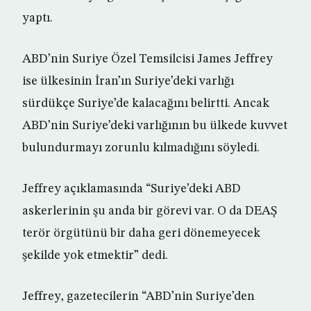
yaptı.
ABD’nin Suriye Özel Temsilcisi James Jeffrey
ise ülkesinin İran’ın Suriye’deki varlığı
sürdükçe Suriye’de kalacağını belirtti. Ancak
ABD’nin Suriye’deki varlığının bu ülkede kuvvet
bulundurmayı zorunlu kılmadığını söyledi.
Jeffrey açıklamasında “Suriye’deki ABD
askerlerinin şu anda bir görevi var. O da DEAŞ
terör örgütünü bir daha geri dönemeyecek
şekilde yok etmektir” dedi.
Jeffrey, gazetecilerin “ABD’nin Suriye’den