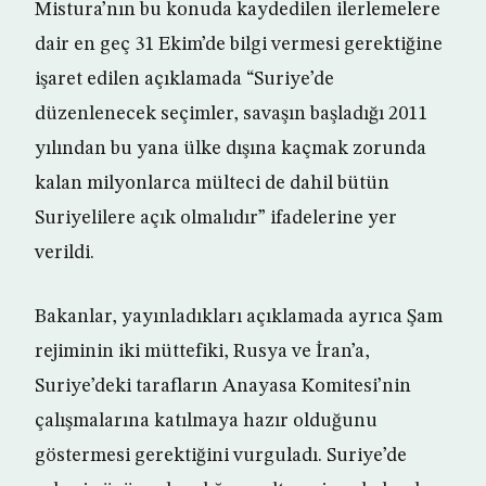
Mistura’nın bu konuda kaydedilen ilerlemelere
dair en geç 31 Ekim’de bilgi vermesi gerektiğine
işaret edilen açıklamada “Suriye’de
düzenlenecek seçimler, savaşın başladığı 2011
yılından bu yana ülke dışına kaçmak zorunda
kalan milyonlarca mülteci de dahil bütün
Suriyelilere açık olmalıdır” ifadelerine yer
verildi.
Bakanlar, yayınladıkları açıklamada ayrıca Şam
rejiminin iki müttefiki, Rusya ve İran’a,
Suriye’deki tarafların Anayasa Komitesi’nin
çalışmalarına katılmaya hazır olduğunu
göstermesi gerektiğini vurguladı. Suriye’de