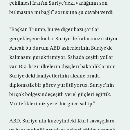
çekilmesi İran’ın Suriye’deki varlığının son
bulmasına mı bağlı” sorusuna şu cevabı verdi:
“Başkan Trump, bu ve diğer bazı şartlar
gerçekleşene kadar Suriye’de kalmamızı istiyor.
Ancak bu durum ABD askerlerinin Suriye’de
kalmasını gerektirmiyor. Sahada çeşitli yollar
var. Biz, bazı ülkelerin dışişleri bakanlıklarının
Suriye’deki faaliyetlerinin aksine orada
diplomatik bir görev yürütüyoruz. Suriye’nin
birçok bölgesindeçeşitli yerel güçleri eğittik.
Müttefiklerimiz yerel bir güce sahip.”
ABD, Suriye’nin kuzeyindeki Kürt savaşçılara