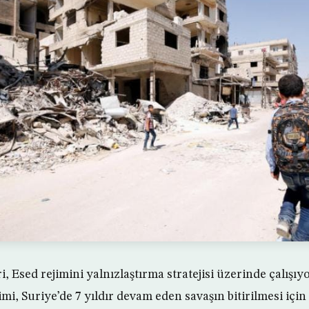
, Esed rejimini yalnızlaştırma stratejisi üzerinde çalışıy
i, Suriye’de 7 yıldır devam eden savaşın bitirilmesi için