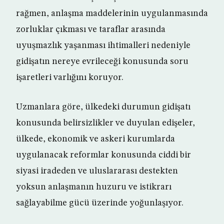
rağmen, anlaşma maddelerinin uygulanmasında
zorluklar çıkması ve taraflar arasında
uyuşmazlık yaşanması ihtimalleri nedeniyle
gidişatın nereye evrileceği konusunda soru
işaretleri varlığını koruyor.
Uzmanlara göre, ülkedeki durumun gidişatı
konusunda belirsizlikler ve duyulan edişeler,
ülkede, ekonomik ve askeri kurumlarda
uygulanacak reformlar konusunda ciddi bir
siyasi iradeden ve uluslararası destekten
yoksun anlaşmanın huzuru ve istikrarı
sağlayabilme gücü üzerinde yoğunlaşıyor.