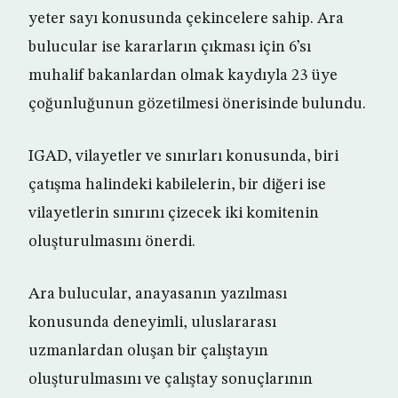
yeter sayı konusunda çekincelere sahip. Ara
bulucular ise kararların çıkması için 6’sı
muhalif bakanlardan olmak kaydıyla 23 üye
çoğunluğunun gözetilmesi önerisinde bulundu.
IGAD, vilayetler ve sınırları konusunda, biri
çatışma halindeki kabilelerin, bir diğeri ise
vilayetlerin sınırını çizecek iki komitenin
oluşturulmasını önerdi.
Ara bulucular, anayasanın yazılması
konusunda deneyimli, uluslararası
uzmanlardan oluşan bir çalıştayın
oluşturulmasını ve çalıştay sonuçlarının