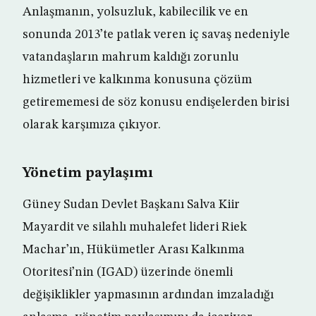
Anlaşmanın, yolsuzluk, kabilecilik ve en
sonunda 2013’te patlak veren iç savaş nedeniyle
vatandaşların mahrum kaldığı zorunlu
hizmetleri ve kalkınma konusuna çözüm
getirememesi de söz konusu endişelerden birisi
olarak karşımıza çıkıyor.
Yönetim paylaşımı
Güney Sudan Devlet Başkanı Salva Kiir
Mayardit ve silahlı muhalefet lideri Riek
Machar’ın, Hükümetler Arası Kalkınma
Otoritesi’nin (IGAD) üzerinde önemli
değişiklikler yapmasının ardından imzaladığı