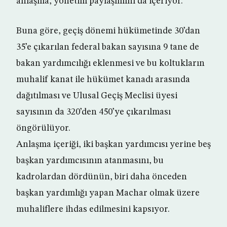
anlaşma, yönetim paylaşımını da içeriyor.
Buna göre, geçiş dönemi hükümetinde 30’dan
35’e çıkarılan federal bakan sayısına 9 tane de
bakan yardımcılığı eklenmesi ve bu koltukların
muhalif kanat ile hükümet kanadı arasında
dağıtılması ve Ulusal Geçiş Meclisi üyesi
sayısının da 320’den 450’ye çıkarılması
öngörülüyor.
Anlaşma içeriği, iki başkan yardımcısı yerine beş
başkan yardımcısının atanmasını, bu
kadrolardan dördünün, biri daha önceden
başkan yardımlığı yapan Machar olmak üzere
muhaliflere ihdas edilmesini kapsıyor.