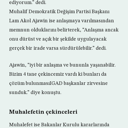
ediyorum.” dedi.
Muhalif Demokratik Değişim Partisi Başkanı
Lam Akol Ajawin ise anlaşmaya varılmasından
memnun olduklarını belirterek, “Anlaşma ancak
onu dürüst ve açık bir şekilde uygulayacak
gerçek bir irade varsa sürdürülebilir.” dedi.
Ajawin, “iyi bir anlaşma ve bununla yaşanabilir.
Bizim 4 tane çekincemiz vardı ki bunları da
çözüm bulunmasıIGAD başkanlar zirvesine
sunduk.” diye konuştu.
Muhalefetin çekinceleri
Muhalefet ise Bakanlar Kurulu kararlarında