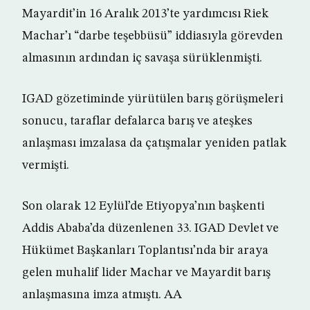
Mayardit’in 16 Aralık 2013’te yardımcısı Riek
Machar’ı “darbe teşebbüsü” iddiasıyla görevden
almasının ardından iç savaşa sürüklenmişti.
IGAD gözetiminde yürütülen barış görüşmeleri
sonucu, taraflar defalarca barış ve ateşkes
anlaşması imzalasa da çatışmalar yeniden patlak
vermişti.
Son olarak 12 Eylül’de Etiyopya’nın başkenti
Addis Ababa’da düzenlenen 33. IGAD Devlet ve
Hükümet Başkanları Toplantısı’nda bir araya
gelen muhalif lider Machar ve Mayardit barış
anlaşmasına imza atmıştı. AA