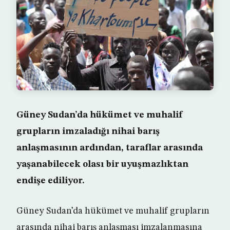
Güney Sudan’da hükümet ve muhalif
grupların imzaladığı nihai barış
anlaşmasının ardından, taraflar arasında
yaşanabilecek olası bir uyuşmazlıktan
endişe ediliyor.
Güney Sudan’da hükümet ve muhalif grupların
arasında nihai barış anlaşması imzalanmasına