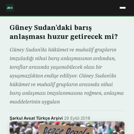
Güney Sudan’daki barış
anlaşması huzur getirecek mi?
Güney Sudan’da hükümet ve muhalif grupların
imzaladığı nihai barış anlaşmasının ardından,
taraflar arasında yaşanabilecek olası bir
uyuşmazlıktan endişe ediliyor. Güney Sudan’da
hükümet ve muhalif grupların arasında nihai
barış anlaşması imzalanmasına rağmen, anlaşma
maddelerinin uygulan
Şarkul Avsat Türkçe Arşivi
·
29 Eylül 2018