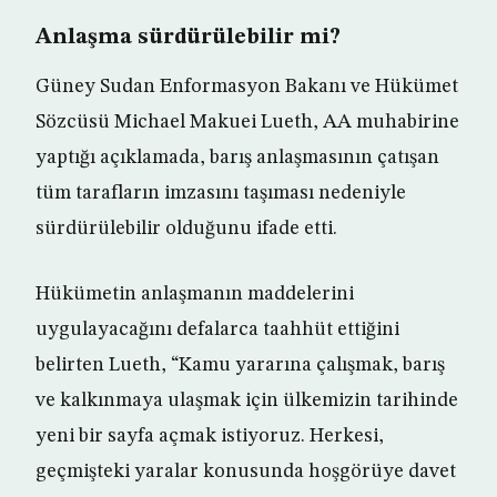
Anlaşma sürdürülebilir mi?
Güney Sudan Enformasyon Bakanı ve Hükümet
Sözcüsü Michael Makuei Lueth, AA muhabirine
yaptığı açıklamada, barış anlaşmasının çatışan
tüm tarafların imzasını taşıması nedeniyle
sürdürülebilir olduğunu ifade etti.
Hükümetin anlaşmanın maddelerini
uygulayacağını defalarca taahhüt ettiğini
belirten Lueth, “Kamu yararına çalışmak, barış
ve kalkınmaya ulaşmak için ülkemizin tarihinde
yeni bir sayfa açmak istiyoruz. Herkesi,
geçmişteki yaralar konusunda hoşgörüye davet