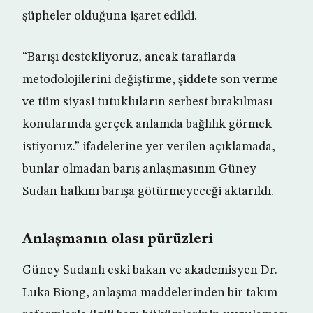
şüpheler olduğuna işaret edildi.
“Barışı destekliyoruz, ancak taraflarda
metodolojilerini değiştirme, şiddete son verme
ve tüm siyasi tutukluların serbest bırakılması
konularında gerçek anlamda bağlılık görmek
istiyoruz.” ifadelerine yer verilen açıklamada,
bunlar olmadan barış anlaşmasının Güney
Sudan halkını barışa götürmeyeceği aktarıldı.
Anlaşmanın olası pürüzleri
Güney Sudanlı eski bakan ve akademisyen Dr.
Luka Biong, anlaşma maddelerinden bir takım