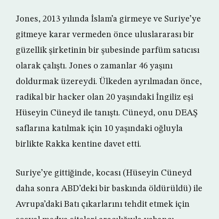
Jones, 2013 yılında İslam’a girmeye ve Suriye’ye
gitmeye karar vermeden önce uluslararası bir
güzellik şirketinin bir şubesinde parfüm satıcısı
olarak çalıştı. Jones o zamanlar 46 yaşını
doldurmak üzereydi. Ülkeden ayrılmadan önce,
radikal bir hacker olan 20 yaşındaki İngiliz eşi
Hüseyin Cüneyd ile tanıştı. Cüneyd, onu DEAŞ
saflarına katılmak için 10 yaşındaki oğluyla
birlikte Rakka kentine davet etti.
Suriye’ye gittiğinde, kocası (Hüseyin Cüneyd
daha sonra ABD’deki bir baskında öldürüldü) ile
Avrupa’daki Batı çıkarlarını tehdit etmek için