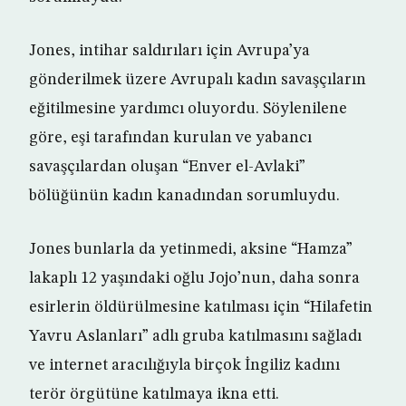
Jones, intihar saldırıları için Avrupa’ya
gönderilmek üzere Avrupalı kadın savaşçıların
eğitilmesine yardımcı oluyordu. Söylenilene
göre, eşi tarafından kurulan ve yabancı
savaşçılardan oluşan “Enver el-Avlaki”
bölüğünün kadın kanadından sorumluydu.
Jones bunlarla da yetinmedi, aksine “Hamza”
lakaplı 12 yaşındaki oğlu Jojo’nun, daha sonra
esirlerin öldürülmesine katılması için “Hilafetin
Yavru Aslanları” adlı gruba katılmasını sağladı
ve internet aracılığıyla birçok İngiliz kadını
terör örgütüne katılmaya ikna etti.