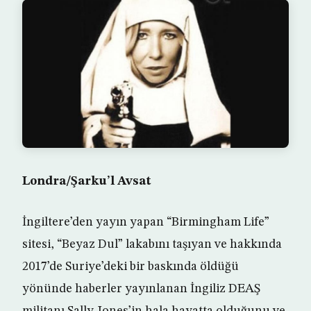
Londra/Şarku’l Avsat
İngiltere’den yayın yapan “Birmingham Life”
sitesi, “Beyaz Dul” lakabını taşıyan ve hakkında
2017’de Suriye’deki bir baskında öldüğü
yönünde haberler yayınlanan İngiliz DEAŞ