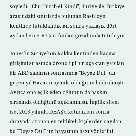
söyledi. “Ebu Turab el-Kindi”, Suriye ile Türkiye
arasındaki sınırlarda bulunan Rasüleyn
kentinde tutuklandıktan sonra yaklaşık dört
aydan beri SDG tarafından gözaltında tutuluyor.
Jones’in Suriye’nin Rakka kentinden kaçma
girişimi sırasında drone tipi bir uçaktan yapılan
bir ABD saldırısı sonrasında “Beyaz Dul” un
geçen yıl Haziran ayında öldüğünü bildirilmişti.
Ayrıca ona eşlik eden oğlunun da baskın
sırasında öldüğünü açıklanmıştı. İngiliz sitesi
ise, 2013 yılında DEAŞ’a katıldıktan sonra
dünyada aranan en tehlikeli kişilerden sayılan
bu “Beyaz Dul” un hayatının bazı yönlerini