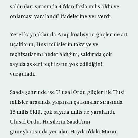
saldırıları sırasında 40’dan fazla milis öldü ve
onlarcası yaralandı” ifadelerine yer verdi.
Yerel kaynaklar da Arap koalisyon güçlerine ait
uçakların, Husi milislerin takviye ve
teçhizatlarını hedef aldığını, saldırıda çok
sayıda askeri teçhizatın yok edildiğini
vurguladı.
Saada şehrinde ise Ulusal Ordu güçleri ile Husi
milisler arasında yaşanan çatışmalar sırasında
15 milis öldü, çok sayıda milis de yaralandı.
Ulusal Ordu, Husilerin Saada’nın
güneybatısında yer alan Haydan’daki Maran