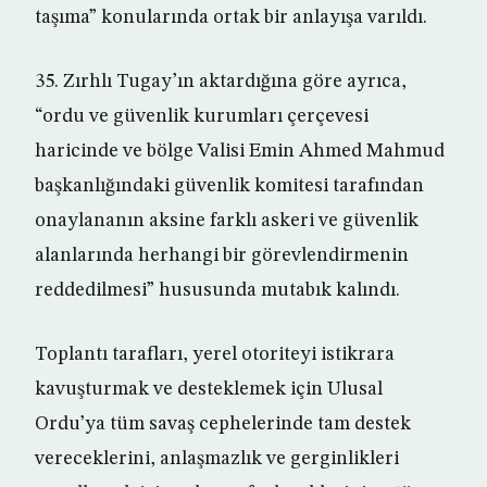
taşıma” konularında ortak bir anlayışa varıldı.
35. Zırhlı Tugay’ın aktardığına göre ayrıca,
“ordu ve güvenlik kurumları çerçevesi
haricinde ve bölge Valisi Emin Ahmed Mahmud
başkanlığındaki güvenlik komitesi tarafından
onaylananın aksine farklı askeri ve güvenlik
alanlarında herhangi bir görevlendirmenin
reddedilmesi” hususunda mutabık kalındı.
Toplantı tarafları, yerel otoriteyi istikrara
kavuşturmak ve desteklemek için Ulusal
Ordu’ya tüm savaş cephelerinde tam destek
vereceklerini, anlaşmazlık ve gerginlikleri