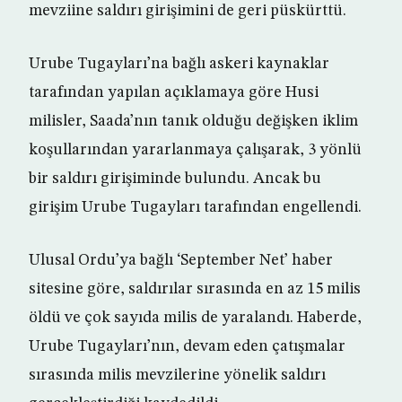
mevziine saldırı girişimini de geri püskürttü.
Urube Tugayları’na bağlı askeri kaynaklar
tarafından yapılan açıklamaya göre Husi
milisler, Saada’nın tanık olduğu değişken iklim
koşullarından yararlanmaya çalışarak, 3 yönlü
bir saldırı girişiminde bulundu. Ancak bu
girişim Urube Tugayları tarafından engellendi.
Ulusal Ordu’ya bağlı ‘September Net’ haber
sitesine göre, saldırılar sırasında en az 15 milis
öldü ve çok sayıda milis de yaralandı. Haberde,
Urube Tugayları’nın, devam eden çatışmalar
sırasında milis mevzilerine yönelik saldırı