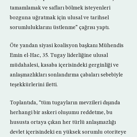
tamamlamak ve safları bölmek isteyenleri
bozguna uğratmak için ulusal ve tarihsel
sorumluluklarını üstlenme” çağrısı yaptı.
Öte yandan siyasi koalisyon başkanı Mühendis
Emin el-Hac, 35. Tugay liderliğine ulusal
müdahalesi, kasaba içerisindeki gerginliği ve
anlaşmazlıkları sonlandırma çabaları sebebiyle
teşekkürlerini iletti.
Toplantıda, “tüm tugayların mevzileri dışında
herhangi bir askeri oluşumu reddetme, bu
hususta ortaya çıkan her türlü anlaşmazlığı
devlet içerisindeki en yüksek sorumlu otoriteye