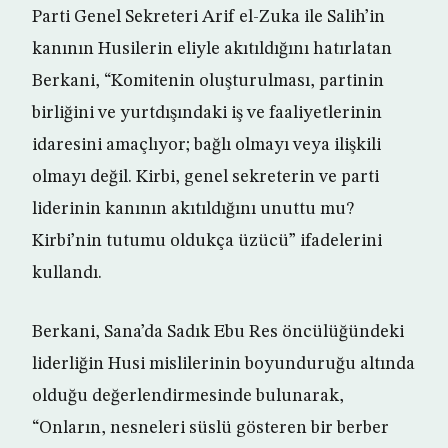
Parti Genel Sekreteri Arif el-Zuka ile Salih’in
kanının Husilerin eliyle akıtıldığını hatırlatan
Berkani, “Komitenin oluşturulması, partinin
birliğini ve yurtdışındaki iş ve faaliyetlerinin
idaresini amaçlıyor; bağlı olmayı veya ilişkili
olmayı değil. Kirbi, genel sekreterin ve parti
liderinin kanının akıtıldığını unuttu mu?
Kirbi’nin tutumu oldukça üzücü” ifadelerini
kullandı.
Berkani, Sana’da Sadık Ebu Res öncülüğündeki
liderliğin Husi mislilerinin boyunduruğu altında
olduğu değerlendirmesinde bulunarak,
“Onların, nesneleri süslü gösteren bir berber