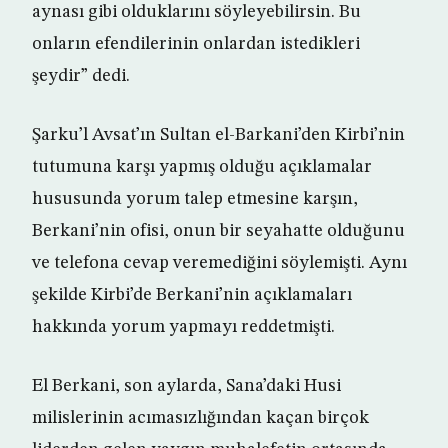
aynası gibi olduklarını söyleyebilirsin. Bu
onların efendilerinin onlardan istedikleri
şeydir” dedi.
Şarku’l Avsat’ın Sultan el-Barkani’den Kirbi’nin
tutumuna karşı yapmış olduğu açıklamalar
hususunda yorum talep etmesine karşın,
Berkani’nin ofisi, onun bir seyahatte olduğunu
ve telefona cevap veremediğini söylemişti. Aynı
şekilde Kirbi’de Berkani’nin açıklamaları
hakkında yorum yapmayı reddetmişti.
El Berkani, son aylarda, Sana’daki Husi
milislerinin acımasızlığından kaçan birçok