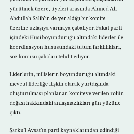
yürütmek üzere, üyeleri arasında Ahmed Ali
Abdullah Salih’in de yer aldığı bir komite
üzerine uzlaşıya varmaya çabalıyor. Fakat parti
içindeki Husi boyunduruğu altındaki liderler ile
koordinasyon hususundaki tutum farklılıkları,
söz konusu çabaları tehdit ediyor.
Liderlerin, milislerin boyunduruğu altındaki
mevcut liderliğe ilişkin olarak yurtdışında
oluşturulması planlanan komiteye verilen rolün
doğası hakkındaki anlaşmazlıkları gün yüzüne
çıktı.
Şarku’l Avsat’ın parti kaynaklarından edindiği