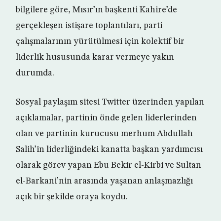
bilgilere göre, Mısır’ın başkenti Kahire’de
gerçekleşen istişare toplantıları, parti
çalışmalarının yürütülmesi için kolektif bir
liderlik hususunda karar vermeye yakın
durumda.
Sosyal paylaşım sitesi Twitter üzerinden yapılan
açıklamalar, partinin önde gelen liderlerinden
olan ve partinin kurucusu merhum Abdullah
Salih’in liderliğindeki kanatta başkan yardımcısı
olarak görev yapan Ebu Bekir el-Kirbi ve Sultan
el-Barkani’nin arasında yaşanan anlaşmazlığı
açık bir şekilde oraya koydu.