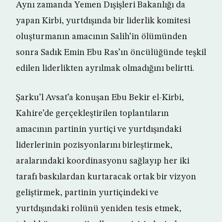
Aynı zamanda Yemen Dışişleri Bakanlığı da
yapan Kirbi, yurtdışında bir liderlik komitesi
oluşturmanın amacının Salih’in ölümünden
sonra Sadık Emin Ebu Ras’ın öncülüğünde teşkil
edilen liderlikten ayrılmak olmadığını belirtti.
Şarku’l Avsat’a konuşan Ebu Bekir el-Kirbi,
Kahire’de gerçekleştirilen toplantıların
amacının partinin yurtiçi ve yurtdışındaki
liderlerinin pozisyonlarını birleştirmek,
aralarındaki koordinasyonu sağlayıp her iki
tarafı baskılardan kurtaracak ortak bir vizyon
geliştirmek, partinin yurtiçindeki ve
yurtdışındaki rolünü yeniden tesis etmek,