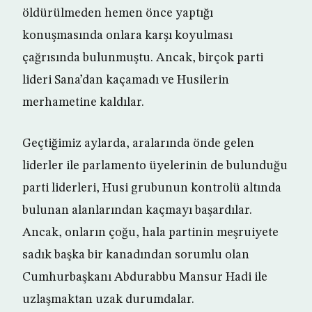
öldürülmeden hemen önce yaptığı
konuşmasında onlara karşı koyulması
çağrısında bulunmuştu. Ancak, birçok parti
lideri Sana’dan kaçamadı ve Husilerin
merhametine kaldılar.
Geçtiğimiz aylarda, aralarında önde gelen
liderler ile parlamento üyelerinin de bulunduğu
parti liderleri, Husi grubunun kontrolü altında
bulunan alanlarından kaçmayı başardılar.
Ancak, onların çoğu, hala partinin meşruiyete
sadık başka bir kanadından sorumlu olan
Cumhurbaşkanı Abdurabbu Mansur Hadi ile
uzlaşmaktan uzak durumdalar.