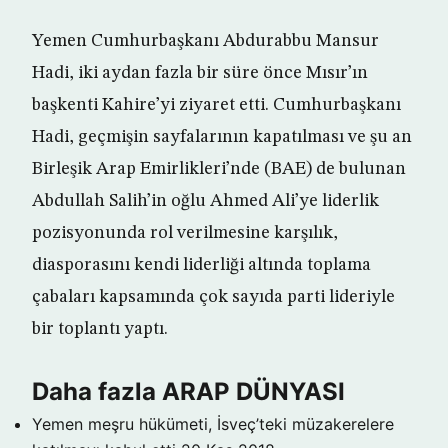
Yemen Cumhurbaşkanı Abdurabbu Mansur
Hadi, iki aydan fazla bir süre önce Mısır’ın
başkenti Kahire’yi ziyaret etti. Cumhurbaşkanı
Hadi, geçmişin sayfalarının kapatılması ve şu an
Birleşik Arap Emirlikleri’nde (BAE) de bulunan
Abdullah Salih’in oğlu Ahmed Ali’ye liderlik
pozisyonunda rol verilmesine karşılık,
diasporasını kendi liderliği altında toplama
çabaları kapsamında çok sayıda parti lideriyle
bir toplantı yaptı.
Daha fazla ARAP DÜNYASI
Yemen meşru hükümeti, İsveç’teki müzakerelere