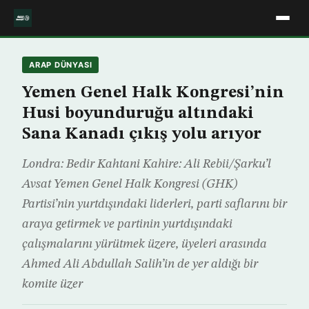
ARAP DÜNYASI
Yemen Genel Halk Kongresi’nin
Husi boyunduruğu altındaki
Sana Kanadı çıkış yolu arıyor
Londra: Bedir Kahtani Kahire: Ali Rebii/Şarku’l
Avsat Yemen Genel Halk Kongresi (GHK)
Partisi’nin yurtdışındaki liderleri, parti saflarını bir
araya getirmek ve partinin yurtdışındaki
çalışmalarını yürütmek üzere, üyeleri arasında
Ahmed Ali Abdullah Salih’in de yer aldığı bir
komite üzer