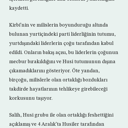
kaydetti.
Kirbi’nin ve milislerin boyunduruğu altında
bulunan yurtiçindeki parti liderliğinin tutumu,
yurtdışındaki liderlerin çoğu tarafından kabul
edildi. Onların bakış açısı, bu liderlerin çoğunun
mecbur bırakıldığını ve Husi tutumunun dışına
çıkamadıklarını gösteriyor. Öte yandan,
birçoğu, milislerle olan ortaklığı bozdukları
takdirde hayatlarının tehlikeye girebileceği
korkusunu taşıyor.
Salih, Husi grubu ile olan ortaklığı feshettiğini
açıklamış ve 4 Aralık’ta Husiler tarafından