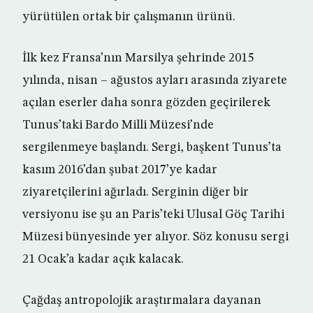
yürütülen ortak bir çalışmanın ürünü.
İlk kez Fransa’nın Marsilya şehrinde 2015
yılında, nisan – ağustos ayları arasında ziyarete
açılan eserler daha sonra gözden geçirilerek
Tunus’taki Bardo Milli Müzesi’nde
sergilenmeye başlandı. Sergi, başkent Tunus’ta
kasım 2016’dan şubat 2017’ye kadar
ziyaretçilerini ağırladı. Serginin diğer bir
versiyonu ise şu an Paris’teki Ulusal Göç Tarihi
Müzesi bünyesinde yer alıyor. Söz konusu sergi
21 Ocak’a kadar açık kalacak.
Çağdaş antropolojik araştırmalara dayanan