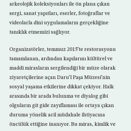
arkeolojik koleksiyonları ile ön plana çıkan
sergi, sanat yapıtları, eserler, fotoğraflar ve
videolarla dini uygulamaların gerçekliğine
tanıklık etmemizi sağlıyor.
Organizatörler, temmuz 2015’te restorasyonu
tamamlanan, ardından kapılarını kültürel ve
maddi mirasların sergilendiği bir müze olarak
ziyaretçilerine açan Daru’l Paşa Müzesi’nin
sosyal yaşama etkilerine dikkat çekiyor. Halk
arasında bir arada bulunma ve diyalog gibi
olguların git gide zayıflaması ile ortaya çıkan
duruma yönelik acil müdahale ihtiyacına
öncülük ettiğine inanıyor. Bu miras, kimlik ve