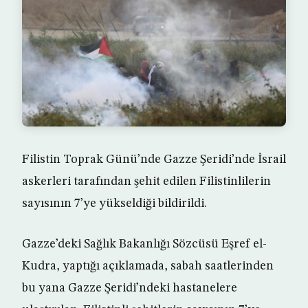
Filistin Toprak Günü’nde Gazze Şeridi’nde İsrail
askerleri tarafından şehit edilen Filistinlilerin
sayısının 7’ye yükseldiği bildirildi.
Gazze’deki Sağlık Bakanlığı Sözcüsü Eşref el-
Kudra, yaptığı açıklamada, sabah saatlerinden
bu yana Gazze Şeridi’ndeki hastanelere