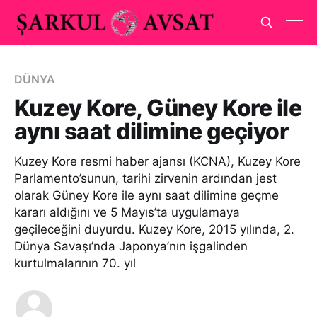
DÜNYA
Kuzey Kore, Güney Kore ile
aynı saat dilimine geçiyor
Kuzey Kore resmi haber ajansı (KCNA), Kuzey Kore
Parlamento’sunun, tarihi zirvenin ardından jest
olarak Güney Kore ile aynı saat dilimine geçme
kararı aldığını ve 5 Mayıs’ta uygulamaya
geçileceğini duyurdu. Kuzey Kore, 2015 yılında, 2.
Dünya Savaşı’nda Japonya’nın işgalinden
kurtulmalarının 70. yıl