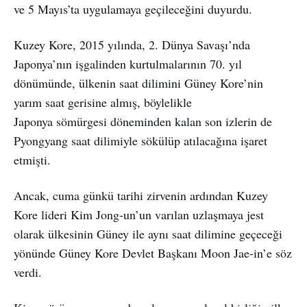
ve 5 Mayıs’ta uygulamaya geçileceğini duyurdu.
Kuzey Kore, 2015 yılında, 2. Dünya Savaşı’nda
Japonya’nın işgalinden kurtulmalarının 70. yıl
dönümünde, ülkenin saat dilimini Güney Kore’nin
yarım saat gerisine almış, böylelikle
Japonya sömürgesi döneminden kalan son izlerin de
Pyongyang saat dilimiyle sökülüp atılacağına işaret
etmişti.
Ancak, cuma günkü tarihi zirvenin ardından Kuzey
Kore lideri Kim Jong-un’un varılan uzlaşmaya jest
olarak ülkesinin Güney ile aynı saat dilimine geçeceği
yönünde Güney Kore Devlet Başkanı Moon Jae-in’e söz
verdi.