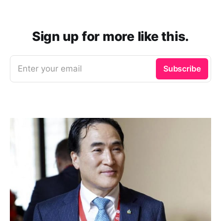
Sign up for more like this.
Enter your email
Subscribe