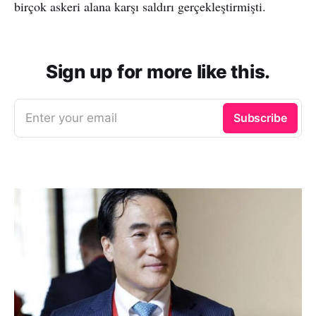
birçok askeri alana karşı saldırı gerçekleştirmişti.
Sign up for more like this.
Enter your email
Subscribe