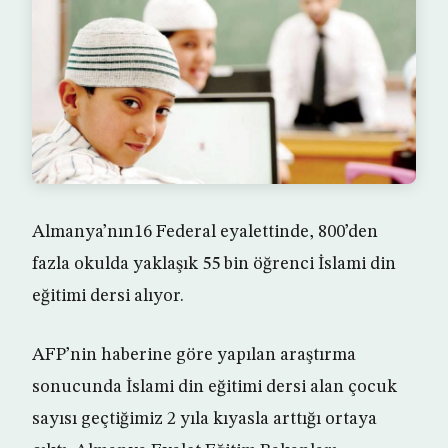
Almanya’nın16 Federal eyalettinde, 800’den
fazla okulda yaklaşık 55 bin öğrenci İslami din
eğitimi dersi alıyor.
AFP’nin haberine göre yapılan araştırma
sonucunda İslami din eğitimi dersi alan çocuk
sayısı geçtiğimiz 2 yıla kıyasla arttığı ortaya