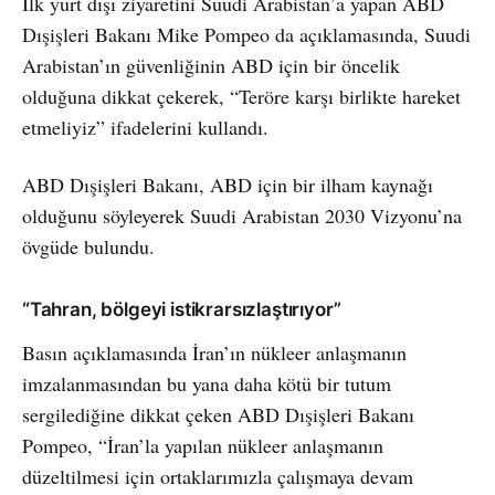
İlk yurt dışı ziyaretini Suudi Arabistan’a yapan ABD
Dışişleri Bakanı Mike Pompeo da açıklamasında, Suudi
Arabistan’ın güvenliğinin ABD için bir öncelik
olduğuna dikkat çekerek, “Teröre karşı birlikte hareket
etmeliyiz” ifadelerini kullandı.
ABD Dışişleri Bakanı, ABD için bir ilham kaynağı
olduğunu söyleyerek Suudi Arabistan 2030 Vizyonu’na
övgüde bulundu.
“Tahran, bölgeyi istikrarsızlaştırıyor”
Basın açıklamasında İran’ın nükleer anlaşmanın
imzalanmasından bu yana daha kötü bir tutum
sergilediğine dikkat çeken ABD Dışişleri Bakanı
Pompeo, “İran’la yapılan nükleer anlaşmanın
düzeltilmesi için ortaklarımızla çalışmaya devam