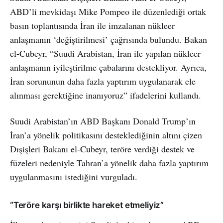
ABD’li mevkidaşı Mike Pompeo ile düzenlediği ortak
basın toplantısında İran ile imzalanan nükleer
anlaşmanın ‘değiştirilmesi’ çağrısında bulundu. Bakan
el-Cubeyr, “Suudi Arabistan, İran ile yapılan nükleer
anlaşmanın iyileştirilme çabalarını destekliyor. Ayrıca,
İran sorununun daha fazla yaptırım uygulanarak ele
alınması gerektiğine inanıyoruz” ifadelerini kullandı.
Suudi Arabistan’ın ABD Başkanı Donald Trump’ın
İran’a yönelik politikasını desteklediğinin altını çizen
Dışişleri Bakanı el-Cubeyr, teröre verdiği destek ve
füzeleri nedeniyle Tahran’a yönelik daha fazla yaptırım
uygulanmasını istediğini vurguladı.
“Teröre karşı birlikte hareket etmeliyiz”