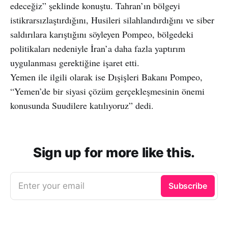
edeceğiz” şeklinde konuştu. Tahran’ın bölgeyi
istikrarsızlaştırdığını, Husileri silahlandırdığını ve siber
saldırılara karıştığını söyleyen Pompeo, bölgedeki
politikaları nedeniyle İran’a daha fazla yaptırım
uygulanması gerektiğine işaret etti.
Yemen ile ilgili olarak ise Dışişleri Bakanı Pompeo,
“Yemen’de bir siyasi çözüm gerçekleşmesinin önemi
konusunda Suudilere katılıyoruz” dedi.
Sign up for more like this.
Enter your email
Subscribe