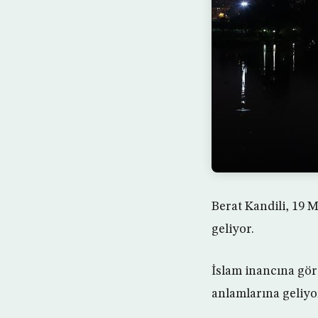
Berat Kandili, 19 M
geliyor.
İslam inancına gör
anlamlarına geliyo