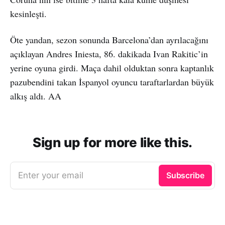
kesinleşti.
Öte yandan, sezon sonunda Barcelona’dan ayrılacağını
açıklayan Andres Iniesta, 86. dakikada Ivan Rakitic’in
yerine oyuna girdi. Maça dahil olduktan sonra kaptanlık
pazubendini takan İspanyol oyuncu taraftarlardan büyük
alkış aldı. AA
Sign up for more like this.
Enter your email
Subscribe