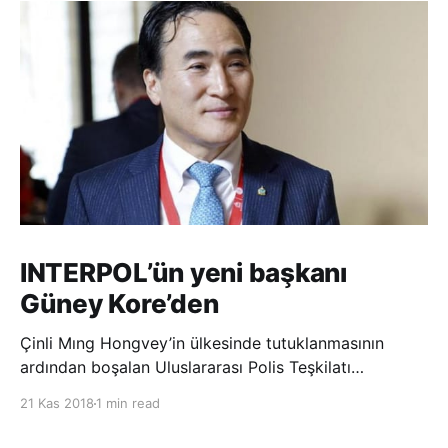
INTERPOL’ün yeni başkanı
Güney Kore’den
Çinli Mıng Hongvey’in ülkesinde tutuklanmasının
ardından boşalan Uluslararası Polis Teşkilatı
(INTERPOL) Başkanlığına Güney Koreli Kim Jong Yang
21 Kas 2018
1 min read
seçildi. INTERPOL Genel Kurulu’nun Dubai’deki
toplantısında yapılan seçimde, oyların 3’te 2’sini