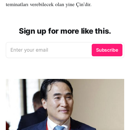
teminatları verebilecek olan yine Çin’dir.
Sign up for more like this.
Enter your email
Subscribe