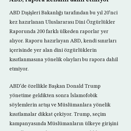
ABD, rapora kendini dahil etmiyor
ABD Dışişleri Bakanlığı tarafından bu yıl 20’nci
kez hazırlanan Uluslararası Dini Özgürlükler
Raporunda 200 farklı ülkeden raporlar yer
alıyor. Raporu hazırlayan ABD, kendi sınırları
içerisinde yer alan dini özgürlüklerin
kısıtlanmasına yönelik olayları bu rapora dahil
etmiyor.
ABD’de özellikle Başkan Donald Trump
yönetime geldikten sonra İslamofobik
söylemlerin artışı ve Müslümanlara yönelik
kısıtlamalar dikkat çekiyor. Trump, seçim
kampanyasında Müslümanların ülkeye girişini