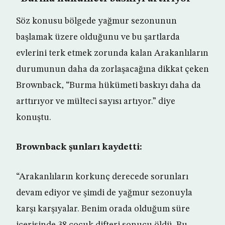
Söz konusu bölgede yağmur sezonunun
başlamak üzere olduğunu ve bu şartlarda
evlerini terk etmek zorunda kalan Arakanlıların
durumunun daha da zorlaşacağına dikkat çeken
Brownback, “Burma hükümeti baskıyı daha da
arttırıyor ve mülteci sayısı artıyor.” diye
konuştu.
Brownback şunları kaydetti:
“Arakanlıların korkunç derecede sorunları
devam ediyor ve şimdi de yağmur sezonuyla
karşı karşıyalar. Benim orada olduğum süre