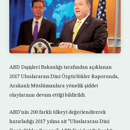
ABD Dışişleri Bakanlığı tarafından açıklanan
2017 Uluslararası Dini Özgürlükler Raporunda,
Arakanlı Müslümanlara yönelik şiddet
olaylarının devam ettiği bildirildi.
ABD’nin 200 farklı ülkeyi değerlendirerek
hazırladığı 2017 yılına ait “Uluslararası Dini