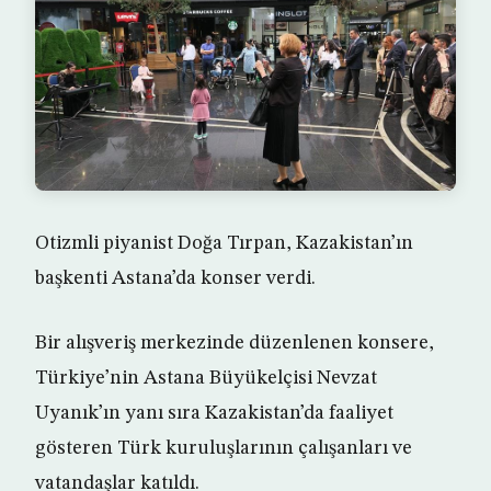
Otizmli piyanist Doğa Tırpan, Kazakistan’ın
başkenti Astana’da konser verdi.
Bir alışveriş merkezinde düzenlenen konsere,
Türkiye’nin Astana Büyükelçisi Nevzat
Uyanık’ın yanı sıra Kazakistan’da faaliyet
gösteren Türk kuruluşlarının çalışanları ve
vatandaşlar katıldı.