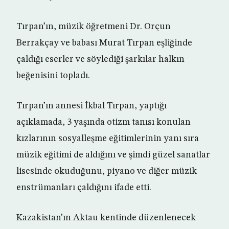
Tırpan’ın, müzik öğretmeni Dr. Orçun
Berrakçay ve babası Murat Tırpan eşliğinde
çaldığı eserler ve söylediği şarkılar halkın
beğenisini topladı.
Tırpan’ın annesi İkbal Tırpan, yaptığı
açıklamada, 3 yaşında otizm tanısı konulan
kızlarının sosyalleşme eğitimlerinin yanı sıra
müzik eğitimi de aldığını ve şimdi güzel sanatlar
lisesinde okuduğunu, piyano ve diğer müzik
enstrümanları çaldığını ifade etti.
Kazakistan’ın Aktau kentinde düzenlenecek