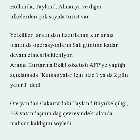
Hollanda, Tayland, Almanya ve diğer
ülkelerden çok sayıda turist var.
Yetkililer tarafından hazırlanan kurtarma
planında operasyonların Salı gününe kadar
devam etmesi bekleniyor.
Arama Kurtarma Ekibi sözcüsü AFP’ye yaptığı
açıklamada “Kumanyalar için bize 1 ya da 2 gün
yeterli” dedi.
Öte yandan Cakarta’daki Tayland Büyükelçiliği,
239 vatandaşının dağ çevresindeki alanda
mahsur kaldığını söyledi.