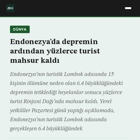
DÜNYA
Endonezya’da depremin
ardından yüzlerce turist
mahsur kaldı
Endonezya’nın turistik Lombok adasında 15
kişinin ölümüne neden olan 6.4 büyüklüğündeki
depremin tetiklediği heyelanlar sonucu yüzlerce
turist Rinjani Dağı’nda mahsur kaldı. Yerel
yetkililer Pazartesi günü yaptığı açıklamada,
Endonezya’nın turistik Lombok adasında
gerçekleşen 6.4 büyüklüğündek