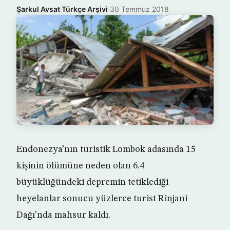
Şarkul Avsat Türkçe Arşivi
·
30 Temmuz 2018
Endonezya’nın turistik Lombok adasında 15
kişinin ölümüne neden olan 6.4
büyüklüğündeki depremin tetiklediği
heyelanlar sonucu yüzlerce turist Rinjani
Dağı’nda mahsur kaldı.