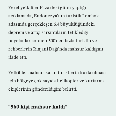
Yerel yetkililer Pazartesi günü yaptığı
açıklamada, Endonezya’nın turistik Lombok
adasında gerçekleşen 6.4 büyüklüğündeki
deprem ve artçı sarsıntıların tetiklediği
heyelanlar sonucu 500’den fazla turistin ve
rehberlerin Rinjani Dağı’nda mahsur kaldığını
ifade etti.
Yetkililer mahsur kalan turistlerin kurtarılması
için bölgeye çok sayıda helikopter ve kurtarma
ekiplerinin gönderildiğini belirtti.
“560 kişi mahsur kaldı”