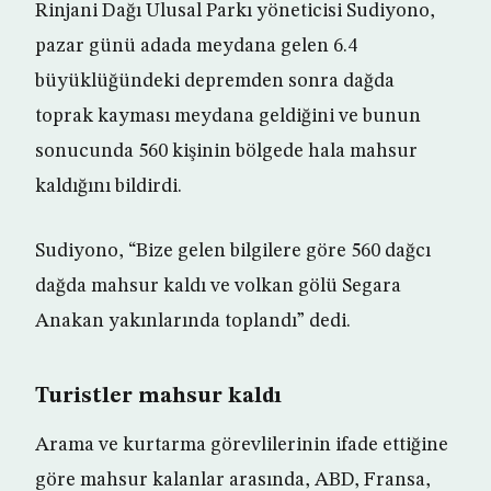
Rinjani Dağı Ulusal Parkı yöneticisi Sudiyono,
pazar günü adada meydana gelen 6.4
büyüklüğündeki depremden sonra dağda
toprak kayması meydana geldiğini ve bunun
sonucunda 560 kişinin bölgede hala mahsur
kaldığını bildirdi.
Sudiyono, “Bize gelen bilgilere göre 560 dağcı
dağda mahsur kaldı ve volkan gölü Segara
Anakan yakınlarında toplandı” dedi.
Turistler mahsur kaldı
Arama ve kurtarma görevlilerinin ifade ettiğine
göre mahsur kalanlar arasında, ABD, Fransa,