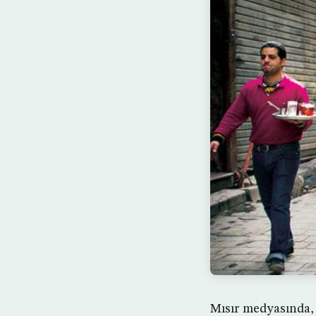
Mısır medyasında, y