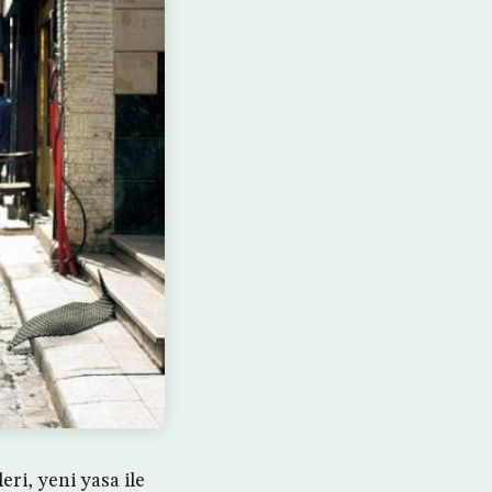
eri, yeni yasa ile