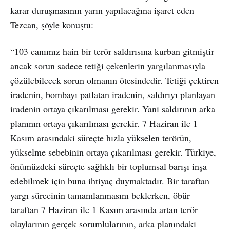
karar duruşmasının yarın yapılacağına işaret eden
Tezcan, şöyle konuştu:
“103 canımız hain bir terör saldırısına kurban gitmiştir
ancak sorun sadece tetiği çekenlerin yargılanmasıyla
çözülebilecek sorun olmanın ötesindedir. Tetiği çektiren
iradenin, bombayı patlatan iradenin, saldırıyı planlayan
iradenin ortaya çıkarılması gerekir. Yani saldırının arka
planının ortaya çıkarılması gerekir. 7 Haziran ile 1
Kasım arasındaki süreçte hızla yükselen terörün,
yükselme sebebinin ortaya çıkarılması gerekir. Türkiye,
önümüzdeki süreçte sağlıklı bir toplumsal barışı inşa
edebilmek için buna ihtiyaç duymaktadır. Bir taraftan
yargı sürecinin tamamlanmasını beklerken, öbür
taraftan 7 Haziran ile 1 Kasım arasında artan terör
olaylarının gerçek sorumlularının, arka planındaki