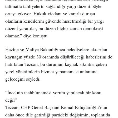
talimatla tahliyelerin sağlandığı yargı düzeni böyle
ortaya çıkıyor. Hukuk vicdanı ve kararlı duruşu
olanların kendilerini güvende hissetmediği bir yargı
düzeni yarattılar, bu düzen hiçbir zaman demokrasi
olamaz.” diye konuştu.
Hazine ve Maliye Bakanlığınca belediyelere aktarılan
kaynağın yüzde 30 oranında düşürüleceği haberlerini de
hatırlatan Tezcan, bu durumun kaynak sıkıntısı çeken
yerel yönetimlerin hizmet yapamaması anlamına
geleceğini söyledi.
“İnce’nin taahhütnamesi yorum yapılacak bir konu
değil”
Tezcan, CHP Genel Başkanı Kemal Kılıçdaroğlu’nun
daha önce dile getirdiği partideki değişimin, toplantıda