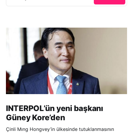
INTERPOL’ün yeni başkanı
Güney Kore’den
Çinli Mıng Hongvey’in ülkesinde tutuklanmasının