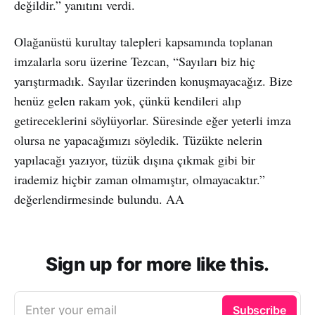
değildir.” yanıtını verdi.
Olağanüstü kurultay talepleri kapsamında toplanan
imzalarla soru üzerine Tezcan, “Sayıları biz hiç
yarıştırmadık. Sayılar üzerinden konuşmayacağız. Bize
henüz gelen rakam yok, çünkü kendileri alıp
getireceklerini söylüyorlar. Süresinde eğer yeterli imza
olursa ne yapacağımızı söyledik. Tüzükte nelerin
yapılacağı yazıyor, tüzük dışına çıkmak gibi bir
irademiz hiçbir zaman olmamıştır, olmayacaktır.”
değerlendirmesinde bulundu. AA
Sign up for more like this.
Enter your email
Subscribe