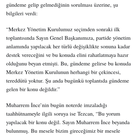
gündeme gelip gelmediğinin sorulması üzerine, şu
bilgileri verdi:
“Merkez Yönetim Kurulumuz seçimden sonraki ilk
toplantısında Sayın Genel Başkanımıza, partide yönetim
anlamında yapılacak her türlü değişiklikte sonuna kadar
destek vereceğini ve bu konuda elini rahatlatmaya hazır
olduğunu beyan etmişti. Bu, gündeme gelirse bu konuda
Merkez Yönetim Kurulunun herhangi bir çekincesi,
tereddütü yoktur. Şu anda bugünkü toplantıda gündeme
gelen bir konu değildir.”
Muharrem İnce’nin bugün noterde imzaladığı
taahhütnameyle ilgili soruya ise Tezcan, “Bu yorum
yapılacak bir konu değil. Sayın Muharrem İnce beyanda
bulunmuş. Bu mesele bizim gireceğimiz bir mesele