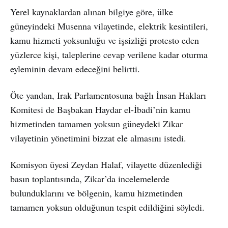
Yerel kaynaklardan alınan bilgiye göre, ülke
güneyindeki Musenna vilayetinde, elektrik kesintileri,
kamu hizmeti yoksunluğu ve işsizliği protesto eden
yüzlerce kişi, taleplerine cevap verilene kadar oturma
eyleminin devam edeceğini belirtti.
Öte yandan, Irak Parlamentosuna bağlı İnsan Hakları
Komitesi de Başbakan Haydar el-İbadi’nin kamu
hizmetinden tamamen yoksun güneydeki Zikar
vilayetinin yönetimini bizzat ele almasını istedi.
Komisyon üyesi Zeydan Halaf, vilayette düzenlediği
basın toplantısında, Zikar’da incelemelerde
bulunduklarını ve bölgenin, kamu hizmetinden
tamamen yoksun olduğunun tespit edildiğini söyledi.