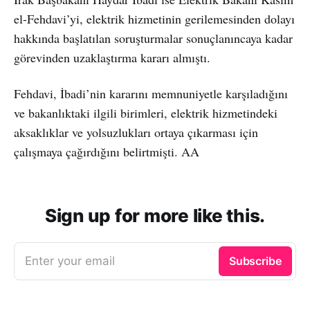
el-Fehdavi’yi, elektrik hizmetinin gerilemesinden dolayı
hakkında başlatılan soruşturmalar sonuçlanıncaya kadar
görevinden uzaklaştırma kararı almıştı.
Fehdavi, İbadi’nin kararını memnuniyetle karşıladığını
ve bakanlıktaki ilgili birimleri, elektrik hizmetindeki
aksaklıklar ve yolsuzlukları ortaya çıkarması için
çalışmaya çağırdığını belirtmişti. AA
Sign up for more like this.
Enter your email
Subscribe