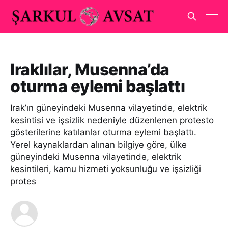
Iraklılar, Musenna’da
oturma eylemi başlattı
Irak’ın güneyindeki Musenna vilayetinde, elektrik
kesintisi ve işsizlik nedeniyle düzenlenen protesto
gösterilerine katılanlar oturma eylemi başlattı.
Yerel kaynaklardan alınan bilgiye göre, ülke
güneyindeki Musenna vilayetinde, elektrik
kesintileri, kamu hizmeti yoksunluğu ve işsizliği
protes