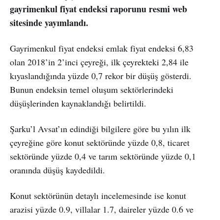
gayrimenkul fiyat endeksi raporunu resmi web
sitesinde yayımlandı.
Gayrimenkul fiyat endeksi emlak fiyat endeksi 6,83
olan 2018’in 2’inci çeyreği, ilk çeyrekteki 2,84 ile
kıyaslandığında yüzde 0,7 rekor bir düşüş gösterdi.
Bunun endeksin temel oluşum sektörlerindeki
düşüşlerinden kaynaklandığı belirtildi.
Şarku’l Avsat’ın edindiği bilgilere göre bu yılın ilk
çeyreğine göre konut sektöründe yüzde 0,8, ticaret
sektöründe yüzde 0,4 ve tarım sektöründe yüzde 0,1
oranında düşüş kaydedildi.
Konut sektörünün detaylı incelemesinde ise konut
arazisi yüzde 0.9, villalar 1.7, daireler yüzde 0.6 ve