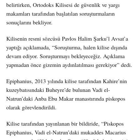
belirtirken, Ortodoks Kilisesi de güvenlik ve yargı
makamları tarafından başlatılan soruşturmaların
sonuçlarını bekliyor.
Kilisenin resmi sözcüsü Pavlos Halim Şarku’l Avsat’a
yaptığı açıklamada, “Soruşturma, halen kilise dışında
devam ediyor. Soruşturmayı bekleyeceğiz. Açıklama
yapmadan önce gizemin aydınlatılması gerekiyor” dedi.
Epiphanius, 2013 yılında kilise tarafından Kahire’nin
kuzeybatısındaki Buheyre’de bulunan Vadi el-
Natrun’daki Anba Ebu Makar manastırında piskopos
olarak görevlendirildi.
Kilise tarafından yayınlanan bir bildiride, “Piskopos
Epiphanius, Vadi el-Natrun’daki mukaddes Macarius