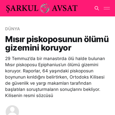
DÜNYA
Mısır piskoposunun ölümü
gizemini koruyor
29 Temmuz’da bir manastırda ölü halde bulunan
Mısır piskoposu Epiphanius’un ölümü gizemini
koruyor. Raporlar, 64 yaşındaki piskoposun
boynunun kırıldığını belirtirken, Ortodoks Kilisesi
de güvenlik ve yargı makamları tarafından
başlatılan soruşturmaların sonuçlarını bekliyor.
Kilisenin resmi sözcüsü