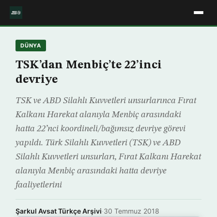
DÜNYA
TSK’dan Menbiç’te 22’inci
devriye
TSK ve ABD Silahlı Kuvvetleri unsurlarınca Fırat
Kalkanı Harekat alanıyla Menbiç arasındaki
hatta 22’nci koordineli/bağımsız devriye görevi
yapıldı. Türk Silahlı Kuvvetleri (TSK) ve ABD
Silahlı Kuvvetleri unsurları, Fırat Kalkanı Harekat
alanıyla Menbiç arasındaki hatta devriye
faaliyetlerini
Şarkul Avsat Türkçe Arşivi
·
30 Temmuz 2018