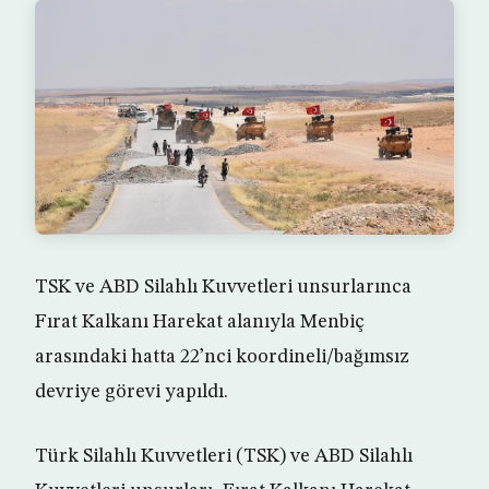
TSK ve ABD Silahlı Kuvvetleri unsurlarınca
Fırat Kalkanı Harekat alanıyla Menbiç
arasındaki hatta 22’nci koordineli/bağımsız
devriye görevi yapıldı.
Türk Silahlı Kuvvetleri (TSK) ve ABD Silahlı