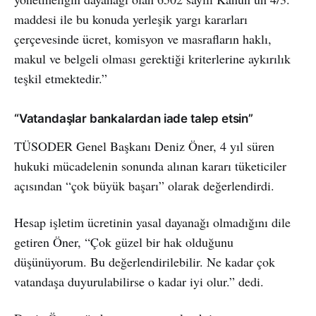
maddesi ile bu konuda yerleşik yargı kararları
çerçevesinde ücret, komisyon ve masrafların haklı,
makul ve belgeli olması gerektiği kriterlerine aykırılık
teşkil etmektedir.”
“Vatandaşlar bankalardan iade talep etsin”
TÜSODER Genel Başkanı Deniz Öner, 4 yıl süren
hukuki mücadelenin sonunda alınan kararı tüketiciler
açısından “çok büyük başarı” olarak değerlendirdi.
Hesap işletim ücretinin yasal dayanağı olmadığını dile
getiren Öner, “Çok güzel bir hak olduğunu
düşünüyorum. Bu değerlendirilebilir. Ne kadar çok
vatandaşa duyurulabilirse o kadar iyi olur.” dedi.