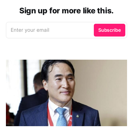
Sign up for more like this.
Enter your email
Subscribe