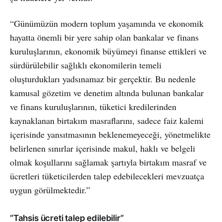
“Günümüzün modern toplum yaşamında ve ekonomik
hayatta önemli bir yere sahip olan bankalar ve finans
kuruluşlarının, ekonomik büyümeyi finanse ettikleri ve
sürdürülebilir sağlıklı ekonomilerin temeli
oluşturdukları yadsınamaz bir gerçektir. Bu nedenle
kamusal gözetim ve denetim altında bulunan bankalar
ve finans kuruluşlarının, tüketici kredilerinden
kaynaklanan birtakım masraflarını, sadece faiz kalemi
içerisinde yansıtmasının beklenemeyeceği, yönetmelikte
belirlenen sınırlar içerisinde makul, haklı ve belgeli
olmak koşullarını sağlamak şartıyla birtakım masraf ve
ücretleri tüketicilerden talep edebilecekleri mevzuatça
uygun görülmektedir.”
“Tahsis ücreti talep edilebilir”