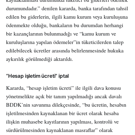
durumundadır.” denilen kararda, banka tarafından tahsil
edilen bu giderlerin, ilgili kamu kurum veya kuruluşuna
ödenmekte olduğu, bankaların bu durumdan herhangi
bir kazançlarının bulunmadığı ve “kamu kurum ve
kuruluşlarına yapılan ödemeler”in tüketicilerden talep
edilebilecek ücretler arasında belirlenmesinde hukuka
aykırılık görülmediği aktarıldı.
“Hesap işletim ücreti” iptal
Kararda, “hesap işletim ücreti” ile ilgili dava konusu
yönetmelikte açık bir tanım yapılmadığı ancak davalı
BDDK’nin savunma dilekçesinde, “bu ücretin, hesabın
işletilmesinden kaynaklanan bir ücret olarak hesaba
ilişkin muhasebe kayıtlarının yapılması, kontrolü ve
sürdürülmesinden kaynaklanan masraflar” olarak