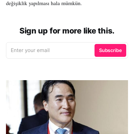
değişiklik yapılması hala mümkün.
Sign up for more like this.
Enter your email
Subscribe