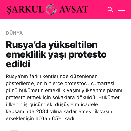
DÜNYA
Rusya’da yükseltilen
emeklilik yaşı protesto
edildi
Rusya’nın farklı kentlerinde düzenlenen
gösterilerde, on binlerce protestocu cumartesi
günü hükümetin emeklilik yaşını yükseltme planını
protesto etmek için sokaklara döküldü. Hükümet,
ülkenin iş gücündeki düşüşle mücadele
kapsamında 2034 yılına kadar emeklilik yaşını
erkekler için 60’tan 65’e, kadı