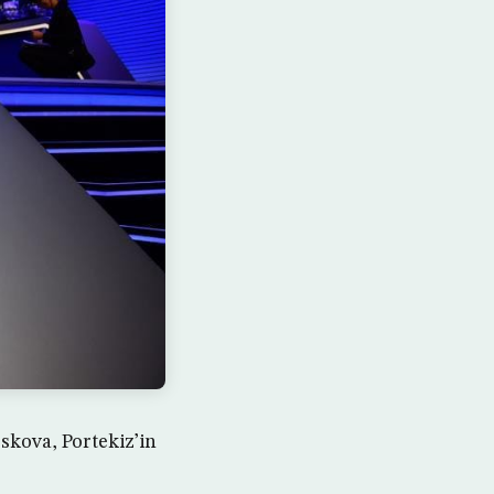
kova, Portekiz’in