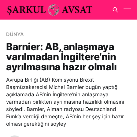
DÜNYA
Barnier: AB, anlaşmaya
varılmadan İngiltere’nin
ayrılmasına hazır olmalı
Avrupa Birliği (AB) Komisyonu Brexit
Başmüzakerecisi Michel Barnier bugün yaptığı
açıklamada AB’nin İngiltere’nin anlaşmaya
varmadan birlikten ayrılmasına hazırlıklı olmasını
söyledi. Barnier, Alman radyosu Deutschland
Funk’a verdiği demeçte, AB’nin her şey için hazır
olması gerektiğini söyley