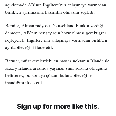
açıklamada AB’nin İngiltere’nin anlaşmaya varmadan
birlikten ayrılmasına hazırlıklı olmasını söyledi.
Barnier, Alman radyosu Deutschland Funk’a verdiği
demeçte, AB’nin her şey için hazır olması gerektiğini
söyleyerek, İngiltere’nin anlaşmaya varmadan birlikten
ayrılabileceğini ifade etti.
Barnier, müzakerelerdeki en hassas noktanın İrlanda ile
Kuzey İrlanda arasında yaşanan sınır sorunu olduğunu
belirterek, bu konuya çözüm bulunabileceğine
inandığını ifade etti.
Sign up for more like this.