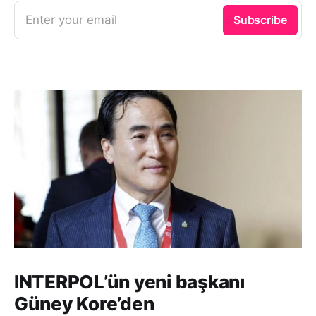
Enter your email
Subscribe
INTERPOL’ün yeni başkanı
Güney Kore’den