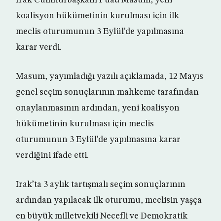
Irak Cumhurbaşkanı Fuad Masum, yeni
koalisyon hükümetinin kurulması için ilk
meclis oturumunun 3 Eylül’de yapılmasına
karar verdi.
Masum, yayımladığı yazılı açıklamada, 12 Mayıs
genel seçim sonuçlarının mahkeme tarafından
onaylanmasının ardından, yeni koalisyon
hükümetinin kurulması için meclis
oturumunun 3 Eylül’de yapılmasına karar
verdiğini ifade etti.
Irak’ta 3 aylık tartışmalı seçim sonuçlarının
ardından yapılacak ilk oturumu, meclisin yaşça
en büyük milletvekili Necefli ve Demokratik