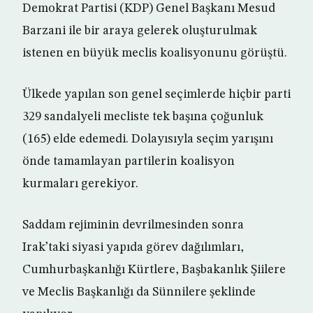
Demokrat Partisi (KDP) Genel Başkanı Mesud
Barzani ile bir araya gelerek oluşturulmak
istenen en büyük meclis koalisyonunu görüştü.
Ülkede yapılan son genel seçimlerde hiçbir parti
329 sandalyeli mecliste tek başına çoğunluk
(165) elde edemedi. Dolayısıyla seçim yarışını
önde tamamlayan partilerin koalisyon
kurmaları gerekiyor.
Saddam rejiminin devrilmesinden sonra
Irak’taki siyasi yapıda görev dağılımları,
Cumhurbaşkanlığı Kürtlere, Başbakanlık Şiilere
ve Meclis Başkanlığı da Sünnilere şeklinde