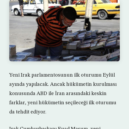
Yeni Irak parlamentosunun ilk oturumu Eylül
ayında yapılacak. Ancak hükümetin kurulması
konusunda ABD ile İran arasındaki keskin
farklar, yeni hükümetin seçileceği ilk oturumu
da tehdit ediyor.