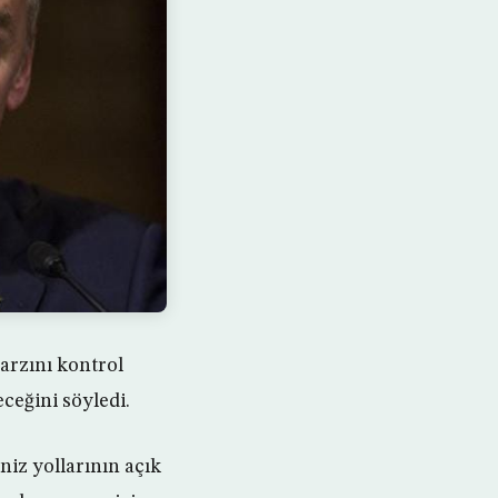
arzını kontrol
ceğini söyledi.
iz yollarının açık