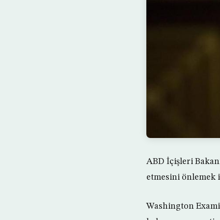
ABD İçişleri Bakan
etmesini önlemek i
Washington Examin