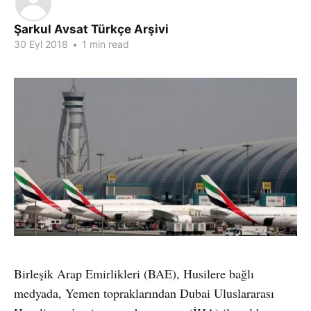
Şarkul Avsat Türkçe Arşivi
30 Eyl 2018
•
1 min read
Birleşik Arap Emirlikleri (BAE), Husilere bağlı
medyada, Yemen topraklarından Dubai Uluslararası