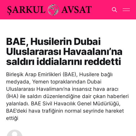
BAE, Husilerin Dubai
Uluslararası Havaalanı’na
saldırı iddialarını reddetti
Birleşik Arap Emirlikleri (BAE), Husilere bağlı
medyada, Yemen topraklarından Dubai
Uluslararası Havalimanı’na insansız hava aracı
(İHA) ile saldırı düzenlendiğine dair çıkan haberleri
yalanladı. BAE Sivil Havacılık Genel Müdürlüğü,
BAE’deki hava trafiğinin normal seyrinde hareket
ettiği