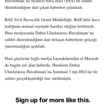
Havalimanı’na insansız hava aracı (İHA) ile saldırı
düzenlendiğine dair çıkan haberleri yalanladı.
BAE Sivil Havacılık Genel Müdürlüğü, BAE’deki hava
trafiğinin normal seyrinde hareket ettiğini belirterek,
Husi medyasında Dubai Uluslararası Havalimanı’na
saldırı düzenlendiğine dair dolaşan haberlerin gerçeği
yansıtmadığını açıkladı.
Husi güçlerine bağlı medya kaynaklarından el Masirah
da bugün yer alan haberde, Husilerin Dubai
Uluslararası Havalimanı’na Sammad 3 tipi İHA’lar ile
saldırı gerçekleştirdiği öne sürülmüştü.
Sign up for more like this.