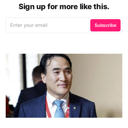
Sign up for more like this.
Enter your email
Subscribe