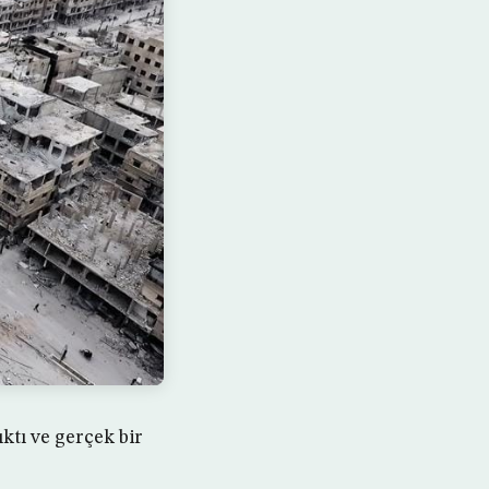
tı ve gerçek bir