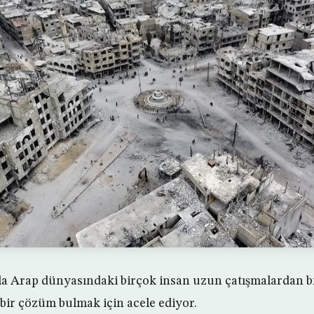
a Arap dünyasındaki birçok insan uzun çatışmalardan bık
bir çözüm bulmak için acele ediyor.