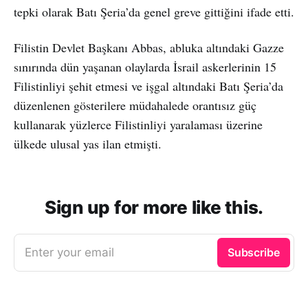
tepki olarak Batı Şeria’da genel greve gittiğini ifade etti.
Filistin Devlet Başkanı Abbas, abluka altındaki Gazze
sınırında dün yaşanan olaylarda İsrail askerlerinin 15
Filistinliyi şehit etmesi ve işgal altındaki Batı Şeria’da
düzenlenen gösterilere müdahalede orantısız güç
kullanarak yüzlerce Filistinliyi yaralaması üzerine
ülkede ulusal yas ilan etmişti.
Sign up for more like this.
Enter your email
Subscribe