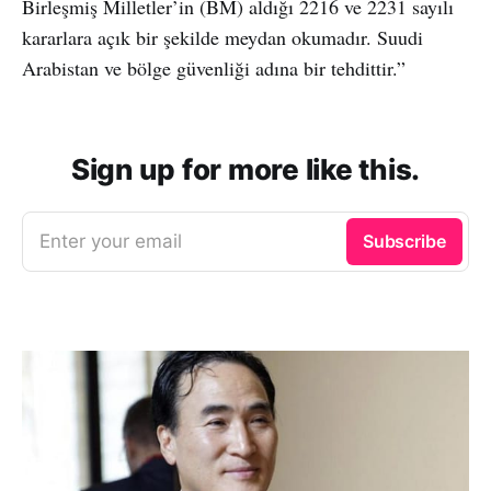
Birleşmiş Milletler’in (BM) aldığı 2216 ve 2231 sayılı
kararlara açık bir şekilde meydan okumadır. Suudi
Arabistan ve bölge güvenliği adına bir tehdittir.”
Sign up for more like this.
Enter your email
Subscribe